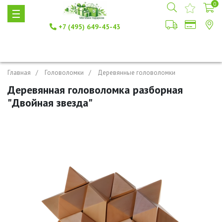
0
+7 (495) 649-45-43
Главная
Головоломки
Деревянные головоломки
Деревянная головоломка разборная
"Двойная звезда"