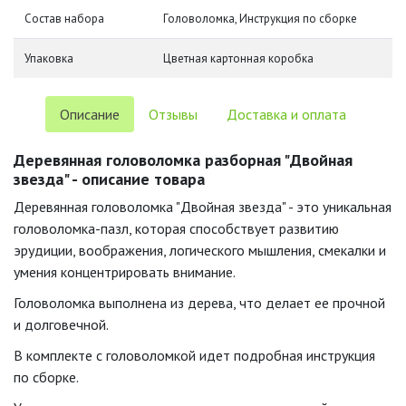
Состав набора
Головоломка, Инструкция по сборке
Упаковка
Цветная картонная коробка
Описание
Отзывы
Доставка и оплата
Деревянная головоломка разборная "Двойная
звезда" - описание товара
Деревянная головоломка "Двойная звезда" - это уникальная
головоломка-пазл, которая способствует развитию
эрудиции, воображения, логического мышления, смекалки и
умения концентрировать внимание.
Головоломка выполнена из дерева, что делает ее прочной
и долговечной.
В комплекте с головоломкой идет подробная инструкция
по сборке.