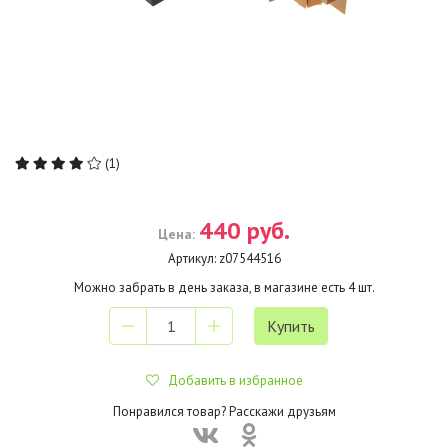
(1)
440 руб.
Цена:
Артикул:
z07544516
Можно забрать в день заказа, в магазине есть
4
шт.
Добавить в избранное
Понравился товар? Расскажи друзьям