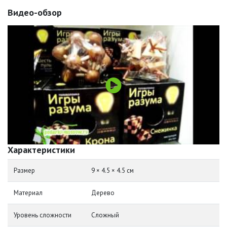
Видео-обзор
Характеристики
Размер
9 × 4.5 × 4.5 см
Материал
Дерево
Уровень сложности
Сложный