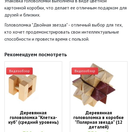
Упаковка головоломки выполнена в виде цветной
картонной коробки, что делает ее отличным подарком для
друзей и близких.
Головоломка "Двойная звезда" - отличный выбор для тех,
кто хочет продемонстрировать свои интеллектуальные
способности и провести время с пользой.
Рекомендуем посмотреть
Видеообзор
Видеообзор
Деревянная
Деревянная
головоломка "Клетка-
головоломка в коробке
куб" (средний уровень)
"Полярная звезда" (12
деталей)