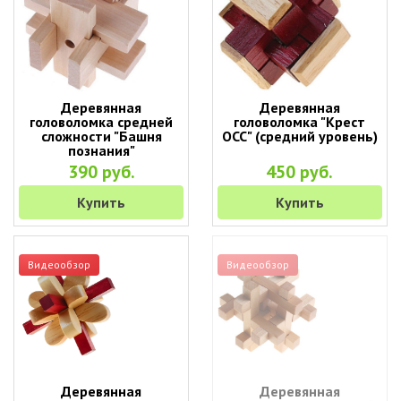
Деревянная
Деревянная
головоломка средней
головоломка "Крест
сложности "Башня
ОСС" (средний уровень)
познания"
390 руб.
450 руб.
Купить
Купить
Видеообзор
Видеообзор
Деревянная
Деревянная