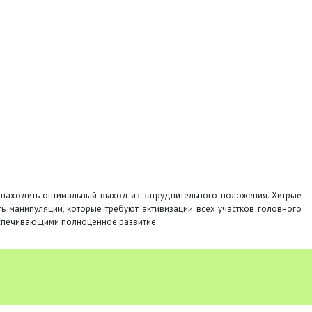
 находить оптимальный выход из затруднительного положения. Хитрые
ь манипуляции, которые требуют активизации всех участков головного
еспечивающими полноценное развитие.