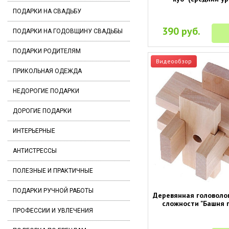
ПОДАРКИ НА СВАДЬБУ
390 руб.
ПОДАРКИ НА ГОДОВЩИНУ СВАДЬБЫ
ПОДАРКИ РОДИТЕЛЯМ
Видеообзор
ПРИКОЛЬНАЯ ОДЕЖДА
НЕДОРОГИЕ ПОДАРКИ
ДОРОГИЕ ПОДАРКИ
ИНТЕРЬЕРНЫЕ
АНТИСТРЕССЫ
ПОЛЕЗНЫЕ И ПРАКТИЧНЫЕ
ПОДАРКИ РУЧНОЙ РАБОТЫ
Деревянная головоло
сложности "Башня 
ПРОФЕССИИ И УВЛЕЧЕНИЯ