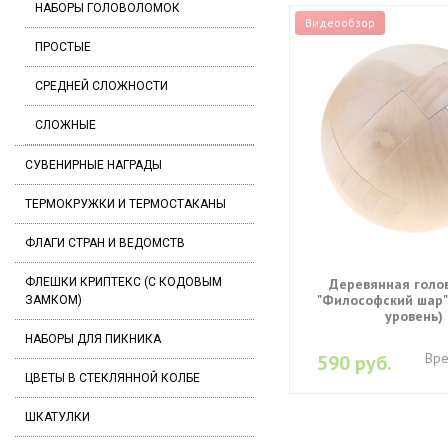
НАБОРЫ ГОЛОВОЛОМОК
Видеообзор
ПРОСТЫЕ
СРЕДНЕЙ СЛОЖНОСТИ
СЛОЖНЫЕ
СУВЕНИРНЫЕ НАГРАДЫ
ТЕРМОКРУЖКИ И ТЕРМОСТАКАНЫ
ФЛАГИ СТРАН И ВЕДОМСТВ
ФЛЕШКИ КРИПТЕКС (С КОДОВЫМ
Деревянная голо
"Философский шар"
ЗАМКОМ)
уровень)
НАБОРЫ ДЛЯ ПИКНИКА
Вре
590 руб.
ЦВЕТЫ В СТЕКЛЯННОЙ КОЛБЕ
ШКАТУЛКИ