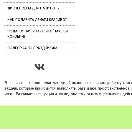
ДИСПЕНСЕРЫ ДЛЯ НАПИТКОВ
КАК ПОДАРИТЬ ДЕНЬГИ КРАСИВО?
ПОДАРОЧНАЯ УПАКОВКА (ПАКЕТЫ,
КОРОБКИ)
ПОДБОРКА ПО ПРАЗДНИКАМ
Деревянные головоломки для детей позволяют привить ребенку спосо
задачи, которые приходится выполнять, развивают пространственное 
мозга. Развивается интуиция и последовательность осуществления дей