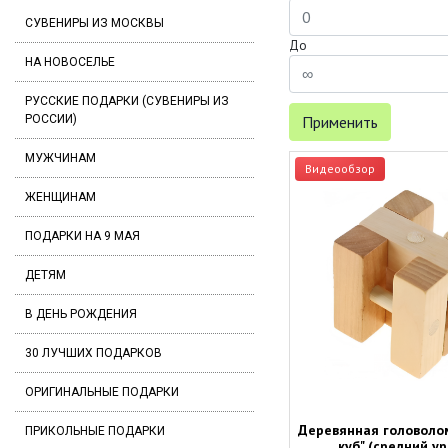
СУВЕНИРЫ ИЗ МОСКВЫ
До
НА НОВОСЕЛЬЕ
РУССКИЕ ПОДАРКИ (СУВЕНИРЫ ИЗ
РОССИИ)
Применить
МУЖЧИНАМ
Видеообзор
ЖЕНЩИНАМ
ПОДАРКИ НА 9 МАЯ
ДЕТЯМ
В ДЕНЬ РОЖДЕНИЯ
30 ЛУЧШИХ ПОДАРКОВ
ОРИГИНАЛЬНЫЕ ПОДАРКИ
Деревянная головоло
ПРИКОЛЬНЫЕ ПОДАРКИ
куб" (средний у