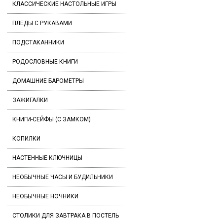
КЛАССИЧЕСКИЕ НАСТОЛЬНЫЕ ИГРЫ
ПЛЕДЫ С РУКАВАМИ
ПОДСТАКАННИКИ
РОДОСЛОВНЫЕ КНИГИ
ДОМАШНИЕ БАРОМЕТРЫ
ЗАЖИГАЛКИ
КНИГИ-СЕЙФЫ (С ЗАМКОМ)
КОПИЛКИ
НАСТЕННЫЕ КЛЮЧНИЦЫ
НЕОБЫЧНЫЕ ЧАСЫ И БУДИЛЬНИКИ
НЕОБЫЧНЫЕ НОЧНИКИ
СТОЛИКИ ДЛЯ ЗАВТРАКА В ПОСТЕЛЬ