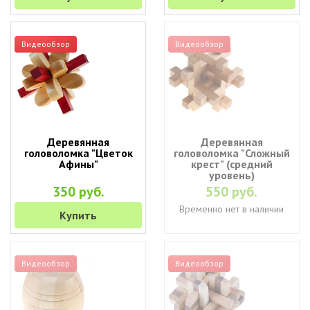
Видеообзор
Видеообзор
Деревянная
Деревянная
головоломка "Цветок
головоломка "Сложный
Афины"
крест" (средний
уровень)
350 руб.
550 руб.
Временно нет в наличии
Купить
Видеообзор
Видеообзор