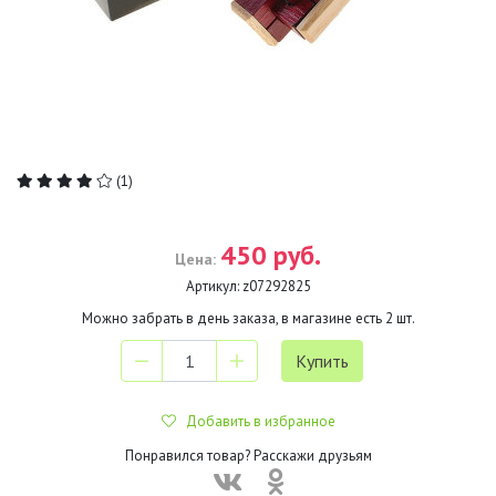
(1)
450 руб.
Цена:
Артикул:
z07292825
Можно забрать в день заказа, в магазине есть
2
шт.
Добавить в избранное
Понравился товар? Расскажи друзьям