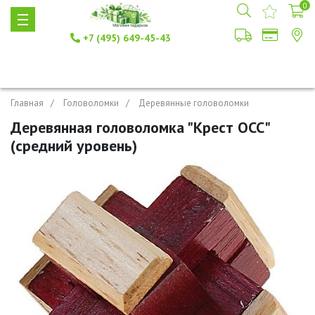
0
+7 (495) 649-45-43
Главная
Головоломки
Деревянные головоломки
Деревянная головоломка "Крест ОСС"
(средний уровень)