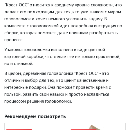
"Крест ОСС" относится к среднему уровню сложности, что
делает его подходящим для тех, кто уже знаком с миром
головоломок и хочет немного усложнить задачу. В
комплекте с головоломкой идет подробная инструкция по
сборке, которая поможет даже новичкам разобраться в
процессе.
Упаковка головоломки выполнена в виде цветной
картонной коробки, что делает ее не только практичной,
но и стильной.
В целом, деревянная головоломка "Крест ОСС" - это
отличный выбор для тех, кто ценит качественные и
интересные подарки. Она поможет провести время с
пользой, развить свои навыки и просто насладиться
процессом решения головоломки.
Рекомендуем посмотреть