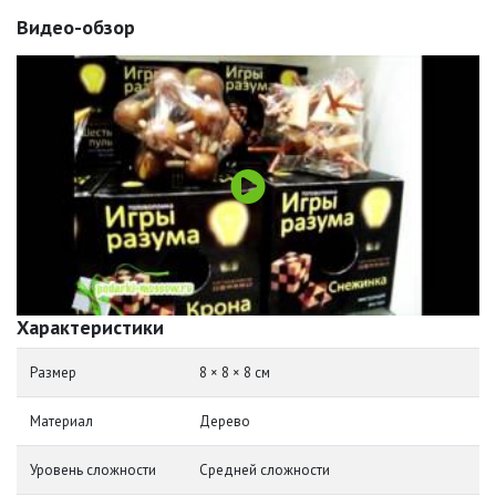
Видео-обзор
Характеристики
Размер
8 × 8 × 8 см
Материал
Дерево
Уровень сложности
Средней сложности