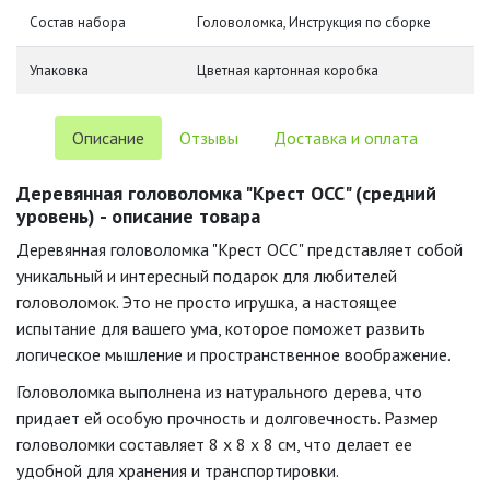
Состав набора
Головоломка, Инструкция по сборке
Упаковка
Цветная картонная коробка
Описание
Отзывы
Доставка и оплата
Деревянная головоломка "Крест ОСС" (средний
уровень) - описание товара
Деревянная головоломка "Крест ОСС" представляет собой
уникальный и интересный подарок для любителей
головоломок. Это не просто игрушка, а настоящее
испытание для вашего ума, которое поможет развить
логическое мышление и пространственное воображение.
Головоломка выполнена из натурального дерева, что
придает ей особую прочность и долговечность. Размер
головоломки составляет 8 x 8 x 8 см, что делает ее
удобной для хранения и транспортировки.