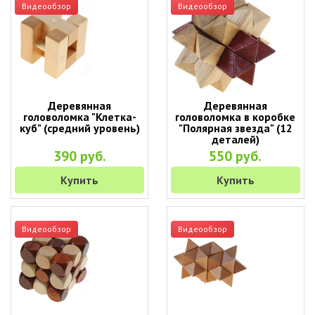
Видеообзор
Видеообзор
Деревянная
Деревянная
головоломка "Клетка-
головоломка в коробке
куб" (средний уровень)
"Полярная звезда" (12
деталей)
390 руб.
550 руб.
Купить
Купить
Видеообзор
Видеообзор