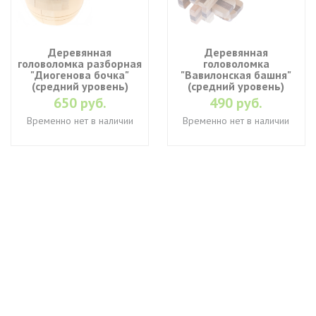
Деревянная
Деревянная
головоломка разборная
головоломка
"Диогенова бочка"
"Вавилонская башня"
(средний уровень)
(средний уровень)
650 руб.
490 руб.
Временно нет в наличии
Временно нет в наличии
+7 (495) 649-45-43