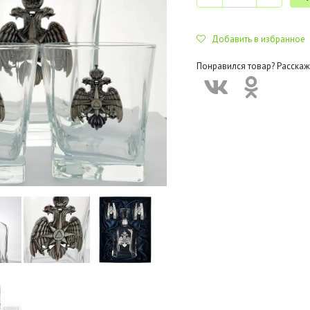
Добавить в избранное
Понравился товар? Расскаж