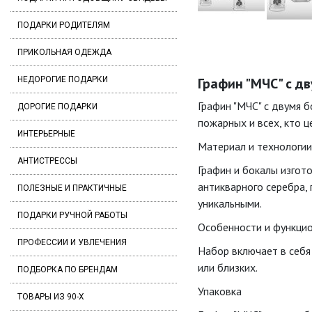
ПОДАРКИ РОДИТЕЛЯМ
ПРИКОЛЬНАЯ ОДЕЖДА
НЕДОРОГИЕ ПОДАРКИ
Графин "МЧС" с д
Графин "МЧС" с двумя 
ДОРОГИЕ ПОДАРКИ
пожарных и всех, кто ц
ИНТЕРЬЕРНЫЕ
Материал и технологи
АНТИСТРЕССЫ
Графин и бокалы изгото
антикварного серебра,
ПОЛЕЗНЫЕ И ПРАКТИЧНЫЕ
уникальными.
ПОДАРКИ РУЧНОЙ РАБОТЫ
Особенности и функци
ПРОФЕССИИ И УВЛЕЧЕНИЯ
Набор включает в себя
или близких.
ПОДБОРКА ПО БРЕНДАМ
Упаковка
ТОВАРЫ ИЗ 90-Х