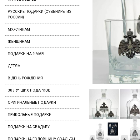
РУССКИЕ ПОДАРКИ (СУВЕНИРЫ ИЗ
РОССИИ)
МУЖЧИНАМ
ЖЕНЩИНАМ
ПОДАРКИ НА 9 МАЯ
ДЕТЯМ
В ДЕНЬ РОЖДЕНИЯ
30 ЛУЧШИХ ПОДАРКОВ
ОРИГИНАЛЬНЫЕ ПОДАРКИ
ПРИКОЛЬНЫЕ ПОДАРКИ
ПОДАРКИ НА СВАДЬБУ
ПОДАРКИ НА ГОДОВЩИНУ СВАДЬБЫ