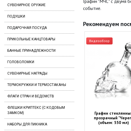
Графин "МЧС" с двумя 
СУВЕНИРНОЕ ОРУЖИЕ
событие.
ПОДУШКИ
Рекомендуем пос
ПОДАРОЧНАЯ ПОСУДА
ПРИКОЛЬНЫЕ КАНЦТОВАРЫ
Видеообзор
БАННЫЕ ПРИНАДЛЕЖНОСТИ
ГОЛОВОЛОМКИ
СУВЕНИРНЫЕ НАГРАДЫ
ТЕРМОКРУЖКИ И ТЕРМОСТАКАНЫ
ФЛАГИ СТРАН И ВЕДОМСТВ
ФЛЕШКИ КРИПТЕКС (С КОДОВЫМ
Графин стеклянны
ЗАМКОМ)
прозрачный "Чере
(объем: 550 мл)
НАБОРЫ ДЛЯ ПИКНИКА