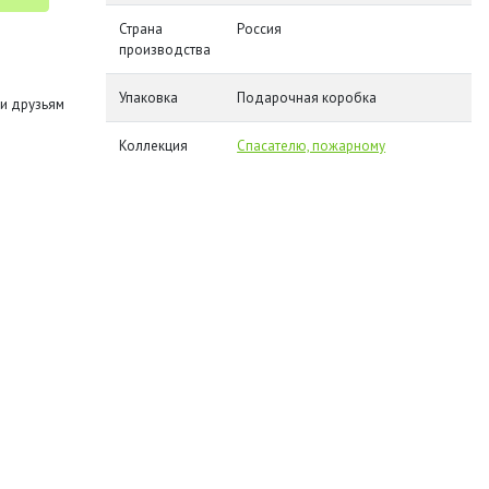
Страна
Россия
производства
Упаковка
Подарочная коробка
и друзьям
Коллекция
Спасателю, пожарному