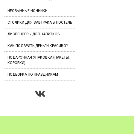
НЕОБЫЧНЫЕ НОЧНИКИ
СТОЛИКИ ДЛЯ ЗАВТРАКА В ПОСТЕЛЬ
ДИСПЕНСЕРЫ ДЛЯ НАПИТКОВ
КАК ПОДАРИТЬ ДЕНЬГИ КРАСИВО?
ПОДАРОЧНАЯ УПАКОВКА (ПАКЕТЫ,
КОРОБКИ)
ПОДБОРКА ПО ПРАЗДНИКАМ