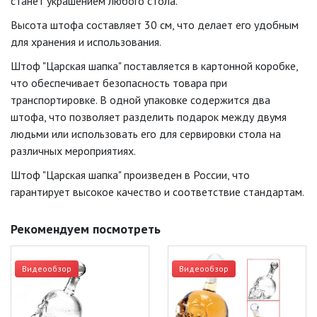
станет украшением любого стола.
Высота штофа составляет 30 см, что делает его удобным
для хранения и использования.
Штоф "Царская шапка" поставляется в картонной коробке,
что обеспечивает безопасность товара при
транспортировке. В одной упаковке содержится два
штофа, что позволяет разделить подарок между двумя
людьми или использовать его для сервировки стола на
различных мероприятиях.
Штоф "Царская шапка" произведен в России, что
гарантирует высокое качество и соответствие стандартам.
Рекомендуем посмотреть
Видеообзор
Видеообзор