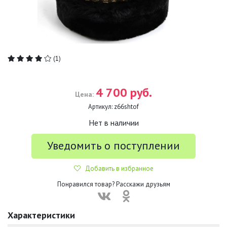
(1)
4 700 руб.
Цена:
Артикул:
z66shtof
Нет в наличии
Уведомить о поступлении
Добавить в избранное
Понравился товар? Расскажи друзьям
Характеристики