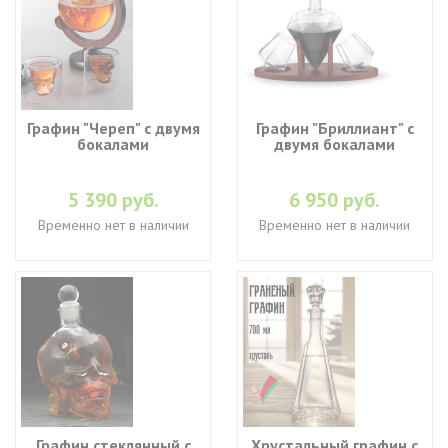
Графин "Череп" с двумя
Графин "Бриллиант" с
бокалами
двумя бокалами
5 390 руб.
6 950 руб.
Временно нет в наличии
Временно нет в наличии
Графин стеклянный с
Хрустальный графин с