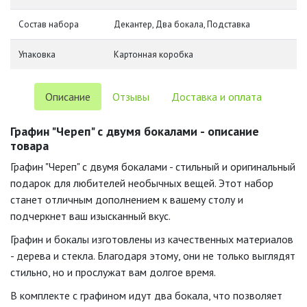
Состав набора
Декантер, Два бокала, Подставка
Упаковка
Картонная коробка
Описание
Отзывы
Доставка и оплата
Графин "Череп" с двумя бокалами - описание
товара
Графин "Череп" с двумя бокалами - стильный и оригинальный
подарок для любителей необычных вещей. Этот набор
станет отличным дополнением к вашему столу и
подчеркнет ваш изысканный вкус.
Графин и бокалы изготовлены из качественных материалов
- дерева и стекла. Благодаря этому, они не только выглядят
стильно, но и прослужат вам долгое время.
В комплекте с графином идут два бокала, что позволяет