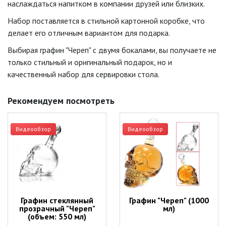
наслаждаться напитком в компании друзей или близких.
Набор поставляется в стильной картонной коробке, что
делает его отличным вариантом для подарка.
Выбирая графин "Череп" с двумя бокалами, вы получаете не
только стильный и оригинальный подарок, но и
качественный набор для сервировки стола.
Рекомендуем посмотреть
Видеообзор
Видеообзор
Графин стеклянный
Графин "Череп" (1000
прозрачный "Череп"
мл)
(объем: 550 мл)