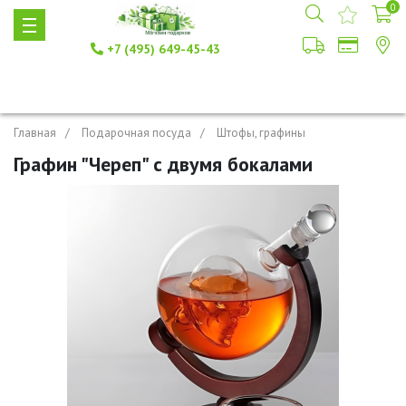
0
+7 (495) 649-45-43
Главная
Подарочная посуда
Штофы, графины
Графин "Череп" с двумя бокалами