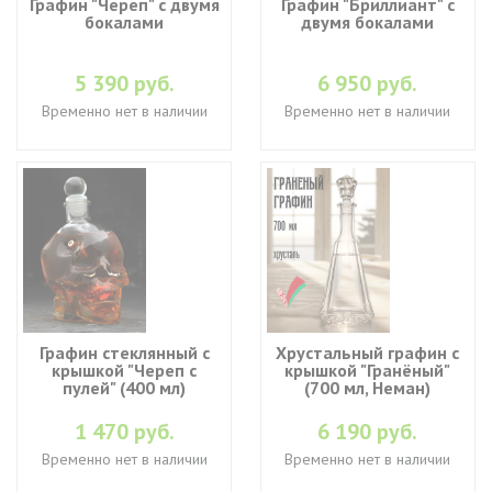
Графин "Череп" с двумя
Графин "Бриллиант" с
бокалами
двумя бокалами
5 390 руб.
6 950 руб.
Временно нет в наличии
Временно нет в наличии
Графин стеклянный с
Хрустальный графин с
крышкой "Череп с
крышкой "Гранёный"
пулей" (400 мл)
(700 мл, Неман)
1 470 руб.
6 190 руб.
Временно нет в наличии
Временно нет в наличии