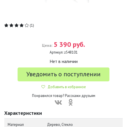
(1)
5 390 руб.
Цена:
Артикул:
z548101
Нет в наличии
Уведомить о поступлении
Добавить в избранное
Понравился товар? Расскажи друзьям
Характеристики
Материал
Дерево, Стекло