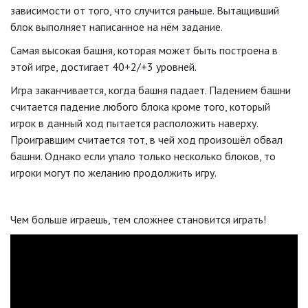
зависимости от того, что случится раньше. Вытащивший
блок выполняет написанное на нём задание.
Самая высокая башня, которая может быть построена в
этой игре, достигает 40+2/+3 уровней.
Игра заканчивается, когда башня падает. Падением башни
считается падение любого блока кроме того, который
игрок в данный ход пытается расположить наверху.
Проигравшим считается тот, в чей ход произошёл обвал
башни. Однако если упало только несколько блоков, то
игроки могут по желанию продолжить игру.
Чем больше играешь, тем сложнее становится играть!