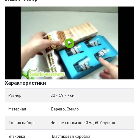
Характеристики
Размер
20 × 19 × 7 см
Материал
Дерево, Стекло
Состав набора
Четыре стопки по 40 мл, 60 брусков
Упаковка
Пластиковая коробка