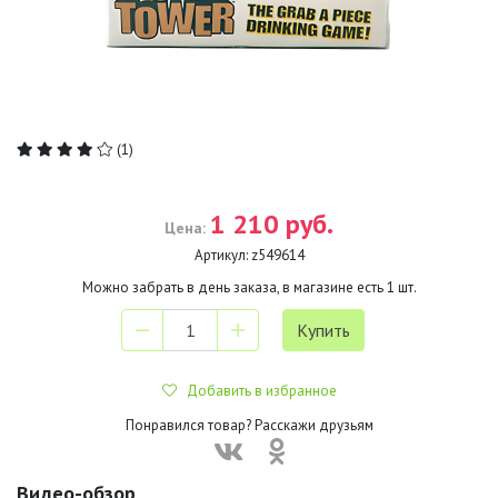
(1)
1 210 руб.
Цена:
Артикул:
z549614
Можно забрать в день заказа, в магазине есть
1
шт.
Добавить в избранное
Понравился товар? Расскажи друзьям
Видео-обзор