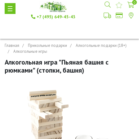
0
+7 (495) 649-45-43
Главная
Прикольные подарки
Алкогольные подарки (18+)
Алкогольные игры
Алкогольная игра "Пьяная башня с
рюмками" (стопки, башня)