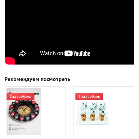
Рекомендуем посмотреть
Видеообзор
Видеообзор