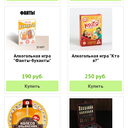
Алкогольная игра
Алкогольная игра "Кто
"Фанты-буханты"
я?"
190 руб.
250 руб.
Купить
Купить