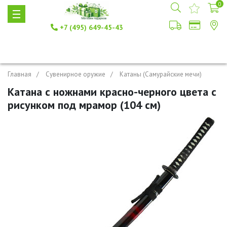
0
+7 (495) 649-45-43
Главная
Сувенирное оружие
Катаны (Самурайские мечи)
Катана с ножнами красно-черного цвета с
рисунком под мрамор (104 см)