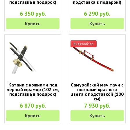
подставка в подарок)
подставка в подарок!)
6 350 руб.
6 290 руб.
Купить
Купить
Видеообзор
Катана с ножнами под
Самурайский меч тачи с
черный мрамор (102 см,
ножнами красного
подставка в подарок)
цвета с подставкой (100
см)
6 870 руб.
7 930 руб.
Купить
Купить