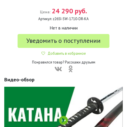
24 290 руб.
Цена:
Артикул:
z26SI-SW-1710-DR-KA
Нет в наличии
Уведомить о поступлении
Добавить в избранное
Понравился товар? Расскажи друзьям
Видео-обзор