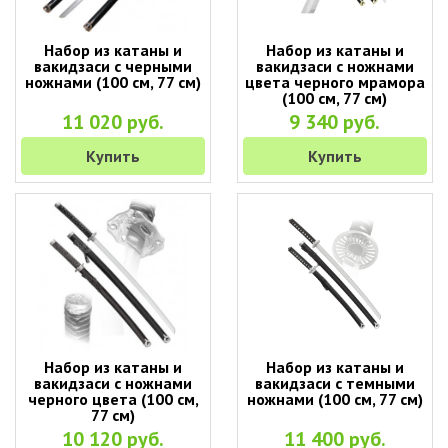
Набор из катаны и
Набор из катаны и
вакидзаси с черными
вакидзаси с ножнами
ножнами (100 см, 77 см)
цвета черного мрамора
(100 см, 77 см)
11 020 руб.
9 340 руб.
Купить
Купить
Набор из катаны и
Набор из катаны и
вакидзаси с ножнами
вакидзаси с темными
черного цвета (100 см,
ножнами (100 см, 77 см)
77 см)
10 120 руб.
11 400 руб.