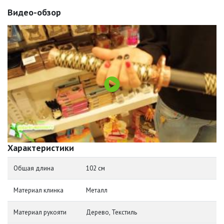
Видео-обзор
Характеристики
Общая длина
102 см
Материал клинка
Металл
Материал рукояти
Дерево, Текстиль