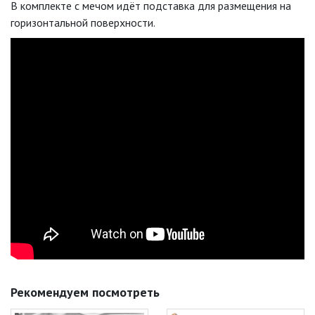
В комплекте с мечом идёт подставка для размещения на
горизонтальной поверхности.
Рекомендуем посмотреть