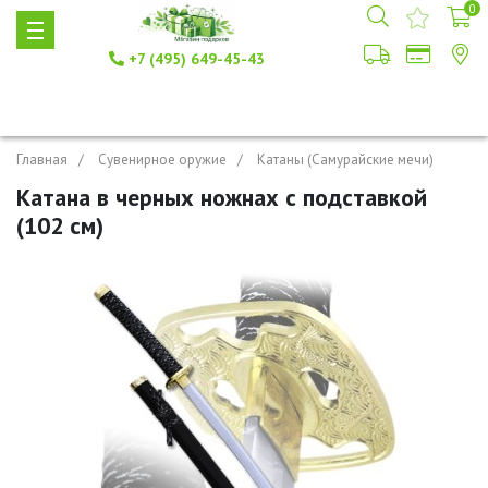
0
+7 (495) 649-45-43
Главная
Сувенирное оружие
Катаны (Самурайские мечи)
Катана в черных ножнах с подставкой
(102 см)