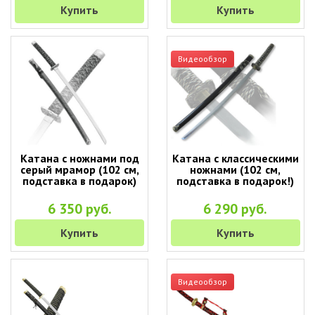
Купить
Купить
Видеообзор
Катана с ножнами под
Катана с классическими
серый мрамор (102 см,
ножнами (102 см,
подставка в подарок)
подставка в подарок!)
6 350 руб.
6 290 руб.
Купить
Купить
Видеообзор