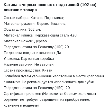
Катана в черных ножнах с подставкой (102 см) -
описание товара
Состав набора: Катана, Подставка;
Материал рукояти: Дерево,Текстиль;
Общая длина: 102 см;
Материал клинка: Нержавеющая сталь 420
Материал ножен: Дерево.
Твёрдость стали по Роквеллу (HRC) 20
Подставка входит в комплект Да
Упаковка: Картонная коробка.
Наличие заточки: Не заточен.
Страна производства: Китай
Ослаблен путём утоньшения хвостовика в месте крепления
с клинком. Не рекомендуется использовать для рубки.
Твёрдость стали по Роквеллу (HRC): 20.
Сертификат приложен (Не является боевым холодным
оружием, не требует разрешения на приобретение,
хранение и ношение).