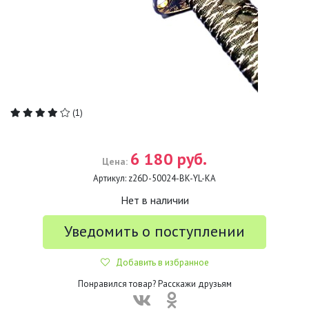
(1)
6 180 руб.
Цена:
Артикул:
z26D-50024-BK-YL-KA
Нет в наличии
Уведомить о поступлении
Добавить в избранное
Понравился товар? Расскажи друзьям