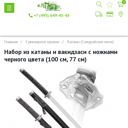
0
+7 (495) 649-45-43
Главная
Сувенирное оружие
Катаны (Самурайские мечи)
Набор из катаны и вакидзаси с ножнами
черного цвета (100 см, 77 см)