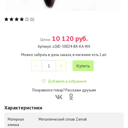
(1)
10 120 руб.
Цена:
Артикул:
z26D-50024-BK-KA-WA
Можно забрать в день заказа, в магазине есть
1
шт.
Добавить в избранное
Понравился товар? Расскажи друзьям
Характеристики
Материал
Металлический сплав Zamak
клинка