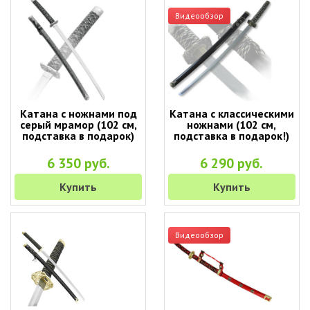
Видеообзор
Катана с ножнами под
Катана с классическими
серый мрамор (102 см,
ножнами (102 см,
подставка в подарок)
подставка в подарок!)
6 350 руб.
6 290 руб.
Купить
Купить
Видеообзор