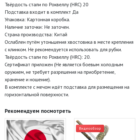
Твёрдость стали по Роквеллу (HRC) 20
Подставка входит в комплект Да
Упаковка: Картонная коробка.
Наличие заточки: Не заточен.
Страна производства: Китай
Ослаблен путём утоньшения хвостовика в месте крепления
с клинком. Не рекомендуется использовать для рубки.
Твёрдость стали по Роквеллу (HRC): 20.
Сертификат приложен (Не является боевым холодным
оружием, не требует разрешения на приобретение,
хранение и ношение).
В комплекте с мечом идёт подставка для размещения на
горизонтальной поверхности.
Рекомендуем посмотреть
Видеообзор