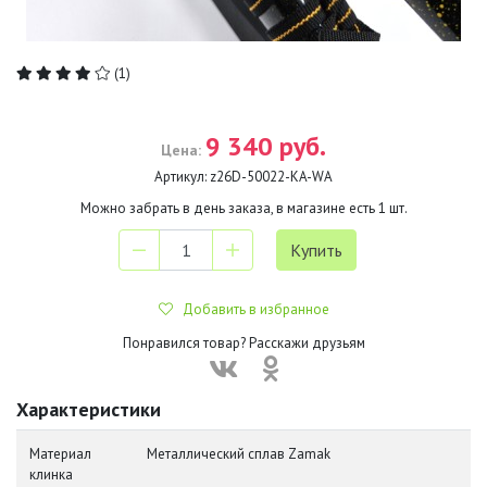
(1)
9 340 руб.
Цена:
Артикул:
z26D-50022-KA-WA
Можно забрать в день заказа, в магазине есть
1
шт.
Добавить в избранное
Понравился товар? Расскажи друзьям
Характеристики
Материал
Металлический сплав Zamak
клинка