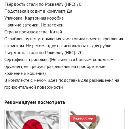
Твёрдость стали по Роквеллу (HRC) 20
Подставка входит в комплект Да
Упаковка: Картонная коробка.
Наличие заточки: Не заточен.
Страна производства: Китай
Ослаблен путём утоньшения хвостовика в месте крепления
с клинком. Не рекомендуется использовать для рубки.
Твёрдость стали по Роквеллу (HRC): 20.
Сертификат приложен (Не является боевым холодным
оружием, не требует разрешения на приобретение,
хранение и ношение).
В комплекте с мечом идёт подставка для размещения на
горизонтальной поверхности.
Рекомендуем посмотреть
Видеообзор