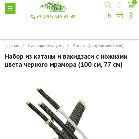
0
+7 (495) 649-45-43
Главная
Сувенирное оружие
Катаны (Самурайские мечи)
Набор из катаны и вакидзаси с ножнами
цвета черного мрамора (100 см, 77 см)