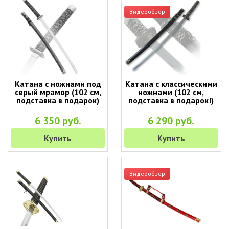
Видеообзор
Катана с ножнами под
Катана с классическими
серый мрамор (102 см,
ножнами (102 см,
подставка в подарок)
подставка в подарок!)
6 350 руб.
6 290 руб.
Купить
Купить
Видеообзор