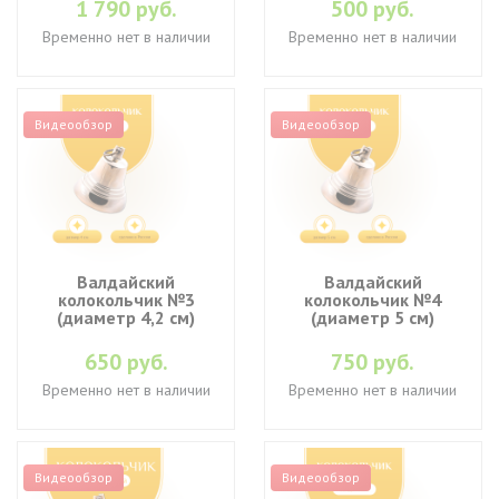
1 790 руб.
500 руб.
Временно нет в наличии
Временно нет в наличии
Видеообзор
Видеообзор
Валдайский
Валдайский
колокольчик №3
колокольчик №4
(диаметр 4,2 см)
(диаметр 5 см)
650 руб.
750 руб.
Временно нет в наличии
Временно нет в наличии
Видеообзор
Видеообзор