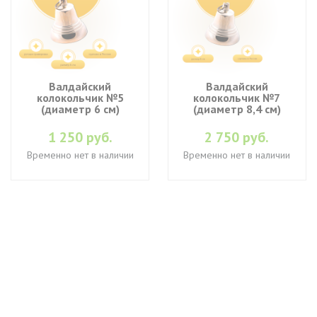
Валдайский
Валдайский
колокольчик №5
колокольчик №7
(диаметр 6 см)
(диаметр 8,4 см)
1 250 руб.
2 750 руб.
Временно нет в наличии
Временно нет в наличии
+7 (495) 649-45-43