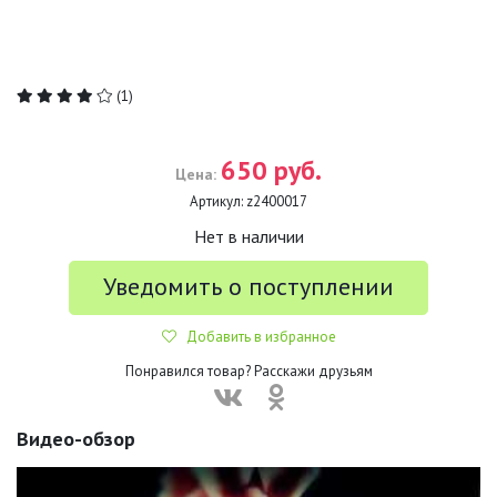
(1)
650 руб.
Цена:
Артикул:
z2400017
Нет в наличии
Уведомить о поступлении
Добавить в избранное
Понравился товар? Расскажи друзьям
Видео-обзор