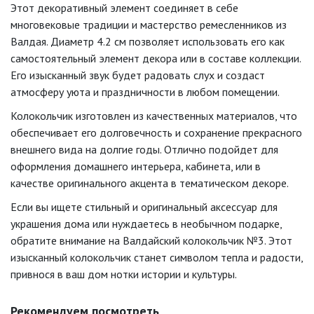
Этот декоративный элемент соединяет в себе
многовековые традиции и мастерство ремесленников из
Валдая. Диаметр 4.2 см позволяет использовать его как
самостоятельный элемент декора или в составе коллекции.
Его изысканный звук будет радовать слух и создаст
атмосферу уюта и праздничности в любом помещении.
Колокольчик изготовлен из качественных материалов, что
обеспечивает его долговечность и сохранение прекрасного
внешнего вида на долгие годы. Отлично подойдет для
оформления домашнего интерьера, кабинета, или в
качестве оригинального акцента в тематическом декоре.
Если вы ищете стильный и оригинальный аксессуар для
украшения дома или нуждаетесь в необычном подарке,
обратите внимание на Валдайский колокольчик №3. Этот
изысканный колокольчик станет символом тепла и радости,
привнося в ваш дом нотки истории и культуры.
Рекомендуем посмотреть