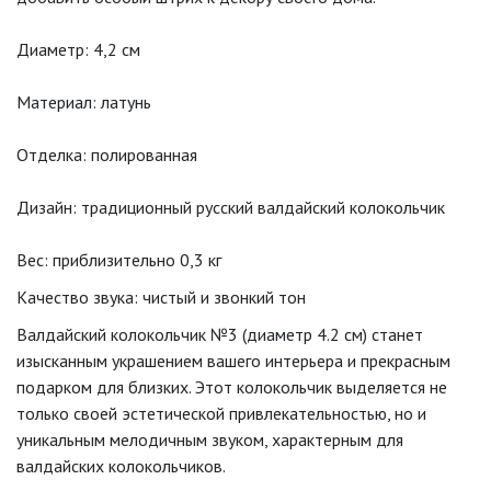
Диаметр: 4,2 см
Материал: латунь
Отделка: полированная
Дизайн: традиционный русский валдайский колокольчик
Вес: приблизительно 0,3 кг
Качество звука: чистый и звонкий тон
Валдайский колокольчик №3 (диаметр 4.2 см) станет
изысканным украшением вашего интерьера и прекрасным
подарком для близких. Этот колокольчик выделяется не
только своей эстетической привлекательностью, но и
уникальным мелодичным звуком, характерным для
валдайских колокольчиков.