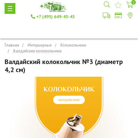
0
+7 (495) 649-45-43
Главная
Интерьерные
Колокольчики
Валдайские колокольчики
Валдайский колокольчик №3 (диаметр
4,2 см)