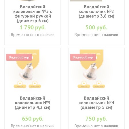
Валдайский
Валдайский
колокольчик №5 с
колокольчик №2
фигурной ручкой
(диаметр 3,6 см)
(диаметр 6 см)
1 790 руб.
500 руб.
Временно нет в наличии
Временно нет в наличии
Видеообзор
Видеообзор
Валдайский
Валдайский
колокольчик №3
колокольчик №4
(диаметр 4,2 см)
(диаметр 5 см)
650 руб.
750 руб.
Временно нет в наличии
Временно нет в наличии