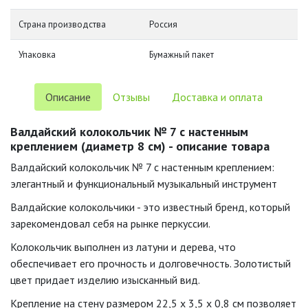
Страна производства
Россия
Упаковка
Бумажный пакет
Описание
Отзывы
Доставка и оплата
Валдайский колокольчик № 7 с настенным
креплением (диаметр 8 см) - описание товара
Валдайский колокольчик № 7 с настенным креплением:
элегантный и функциональный музыкальный инструмент
Валдайские колокольчики - это известный бренд, который
зарекомендовал себя на рынке перкуссии.
Колокольчик выполнен из латуни и дерева, что
обеспечивает его прочность и долговечность. Золотистый
цвет придает изделию изысканный вид.
Крепление на стену размером 22,5 х 3,5 х 0,8 см позволяет