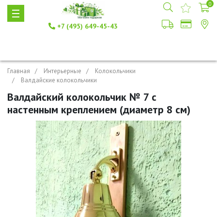
0
+7 (495) 649-45-43
Главная
Интерьерные
Колокольчики
Валдайские колокольчики
Валдайский колокольчик № 7 с
настенным креплением (диаметр 8 см)