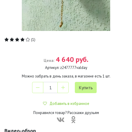
(1)
4 640 руб.
Цена:
Артикул:
z2477777valday
Можно забрать в день заказа, в магазине есть
1
шт.
Добавить в избранное
Понравился товар? Расскажи друзьям
Видео-обзор