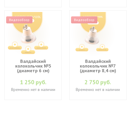
Видеообзор
Видеообзор
Валдайский
Валдайский
колокольчик №5
колокольчик №7
(диаметр 6 см)
(диаметр 8,4 см)
1 250 руб.
2 750 руб.
Временно нет в наличии
Временно нет в наличии