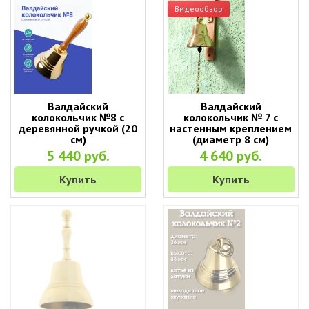
Видеообзор
Валдайский
Валдайский
колокольчик №8 с
колокольчик № 7 с
деревянной ручкой (20
настенным креплением
см)
(диаметр 8 см)
5 440 руб.
4 640 руб.
Купить
Купить