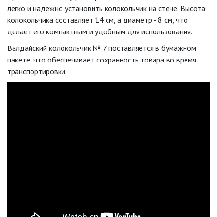
легко и надежно установить колокольчик на стене. Высота
колокольчика составляет 14 см, а диаметр - 8 см, что
делает его компактным и удобным для использования.
Валдайский колокольчик № 7 поставляется в бумажном
пакете, что обеспечивает сохранность товара во время
транспортировки.