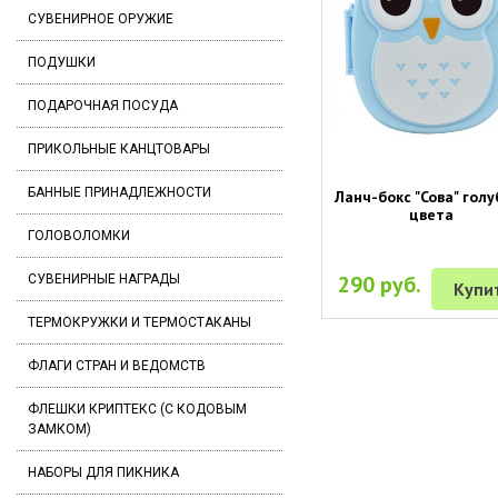
СУВЕНИРНОЕ ОРУЖИЕ
ПОДУШКИ
ПОДАРОЧНАЯ ПОСУДА
ПРИКОЛЬНЫЕ КАНЦТОВАРЫ
БАННЫЕ ПРИНАДЛЕЖНОСТИ
Ланч-бокс "Сова" голу
цвета
ГОЛОВОЛОМКИ
290 руб.
СУВЕНИРНЫЕ НАГРАДЫ
Купи
ТЕРМОКРУЖКИ И ТЕРМОСТАКАНЫ
ФЛАГИ СТРАН И ВЕДОМСТВ
ФЛЕШКИ КРИПТЕКС (С КОДОВЫМ
ЗАМКОМ)
НАБОРЫ ДЛЯ ПИКНИКА