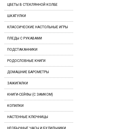
ЦВЕТЫ В СТЕКЛЯННОЙ КОЛБЕ
ШКАТУЛКИ
КЛАССИЧЕСКИЕ НАСТОЛЬНЫЕ ИГРЫ
ПЛЕДЫ С РУКАВАМИ
ПОДСТАКАННИКИ
РОДОСЛОВНЫЕ КНИГИ
ДОМАШНИЕ БАРОМЕТРЫ
ЗАЖИГАЛКИ
КНИГИ-СЕЙФЫ (С ЗАМКОМ)
КОПИЛКИ
НАСТЕННЫЕ КЛЮЧНИЦЫ
НЕОБЫЧНЫЕ ЧАСЫ И БУДИЛЬНИКИ