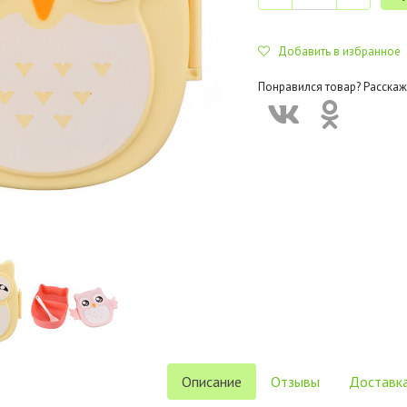
Добавить в избранное
Понравился товар? Расскаж
Описание
Отзывы
Доставка