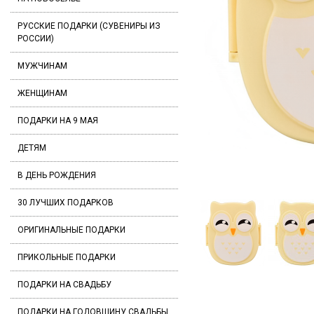
РУССКИЕ ПОДАРКИ (СУВЕНИРЫ ИЗ
РОССИИ)
МУЖЧИНАМ
ЖЕНЩИНАМ
ПОДАРКИ НА 9 МАЯ
ДЕТЯМ
В ДЕНЬ РОЖДЕНИЯ
30 ЛУЧШИХ ПОДАРКОВ
ОРИГИНАЛЬНЫЕ ПОДАРКИ
ПРИКОЛЬНЫЕ ПОДАРКИ
ПОДАРКИ НА СВАДЬБУ
ПОДАРКИ НА ГОДОВЩИНУ СВАДЬБЫ