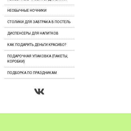
НЕОБЫЧНЫЕ НОЧНИКИ
СТОЛИКИ ДЛЯ ЗАВТРАКА В ПОСТЕЛЬ
ДИСПЕНСЕРЫ ДЛЯ НАПИТКОВ
КАК ПОДАРИТЬ ДЕНЬГИ КРАСИВО?
ПОДАРОЧНАЯ УПАКОВКА (ПАКЕТЫ,
КОРОБКИ)
ПОДБОРКА ПО ПРАЗДНИКАМ