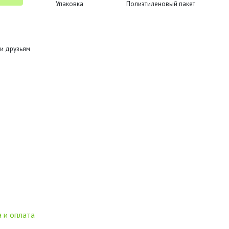
Упаковка
Полиэтиленовый пакет
и друзьям
 и оплата