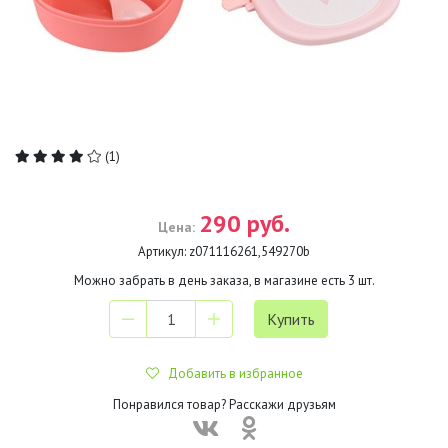
(1)
290 руб.
Цена:
Артикул:
z071116261,549270b
Можно забрать в день заказа, в магазине есть
3
шт.
Добавить в избранное
Понравился товар? Расскажи друзьям