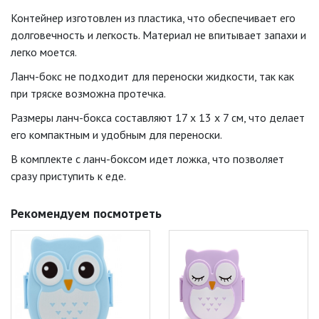
Контейнер изготовлен из пластика, что обеспечивает его
долговечность и легкость. Материал не впитывает запахи и
легко моется.
Ланч-бокс не подходит для переноски жидкости, так как
при тряске возможна протечка.
Размеры ланч-бокса составляют 17 х 13 х 7 см, что делает
его компактным и удобным для переноски.
В комплекте с ланч-боксом идет ложка, что позволяет
сразу приступить к еде.
Рекомендуем посмотреть