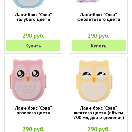
Ланч-бокс "Сова"
Ланч-бокс "Сова"
голубого цвета
фиолетового цвета
290 руб.
290 руб.
Купить
Купить
Ланч-бокс "Сова"
Ланч-бокс "Сова"
розового цвета
желтого цвета (объем
700 мл, два отделения)
290 руб.
290 руб.