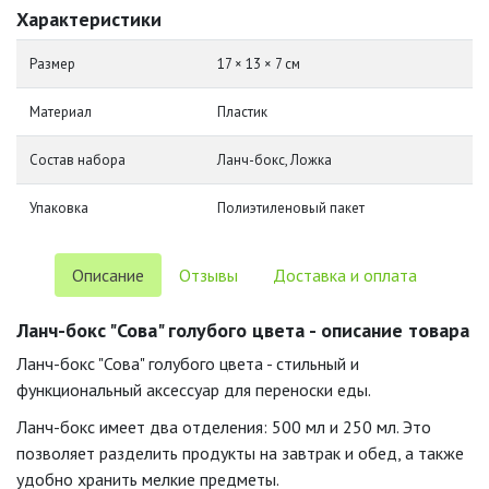
Характеристики
Размер
17 × 13 × 7 см
Материал
Пластик
Состав набора
Ланч-бокс, Ложка
Упаковка
Полиэтиленовый пакет
Описание
Отзывы
Доставка и оплата
Ланч-бокс "Сова" голубого цвета - описание товара
Ланч-бокс "Сова" голубого цвета - стильный и
функциональный аксессуар для переноски еды.
Ланч-бокс имеет два отделения: 500 мл и 250 мл. Это
позволяет разделить продукты на завтрак и обед, а также
удобно хранить мелкие предметы.