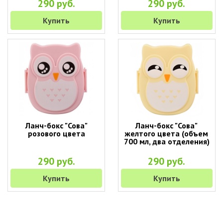
290 руб.
290 руб.
Купить
Купить
Ланч-бокс "Сова"
Ланч-бокс "Сова"
розового цвета
желтого цвета (объем
700 мл, два отделения)
290 руб.
290 руб.
Купить
Купить