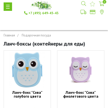
0
+7 (495) 649-45-43
Главная
Подарочная посуда
Ланч-боксы (контейнеры для еды)
Ланч-бокс "Сова"
Ланч-бокс "Сова"
голубого цвета
фиолетового цвета