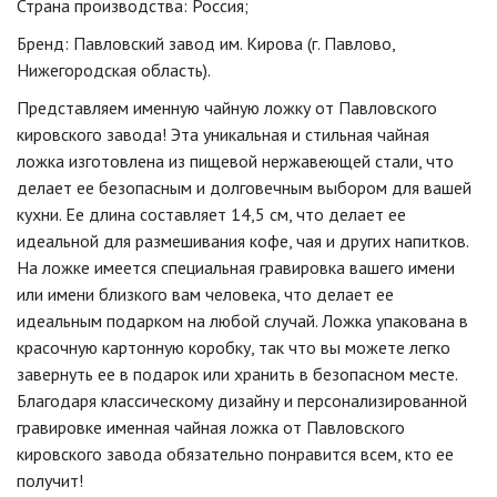
Страна производства: Россия;
Бренд: Павловский завод им. Кирова (г. Павлово,
Нижегородская область).
Представляем именную чайную ложку от Павловского
кировского завода! Эта уникальная и стильная чайная
ложка изготовлена из пищевой нержавеющей стали, что
делает ее безопасным и долговечным выбором для вашей
кухни. Ее длина составляет 14,5 см, что делает ее
идеальной для размешивания кофе, чая и других напитков.
На ложке имеется специальная гравировка вашего имени
или имени близкого вам человека, что делает ее
идеальным подарком на любой случай. Ложка упакована в
красочную картонную коробку, так что вы можете легко
завернуть ее в подарок или хранить в безопасном месте.
Благодаря классическому дизайну и персонализированной
гравировке именная чайная ложка от Павловского
кировского завода обязательно понравится всем, кто ее
получит!