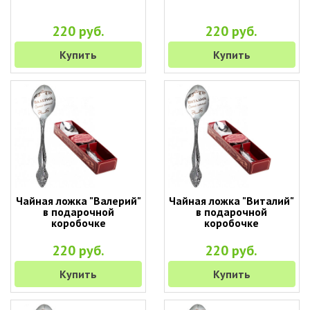
220 руб.
220 руб.
Купить
Купить
Чайная ложка "Валерий"
Чайная ложка "Виталий"
в подарочной
в подарочной
коробочке
коробочке
220 руб.
220 руб.
Купить
Купить