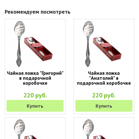
Рекомендуем посмотреть
Чайная ложка "Григорий"
Чайная ложка
в подарочной
"Анатолий" в
коробочке
подарочной коробочке
220 руб.
220 руб.
Купить
Купить