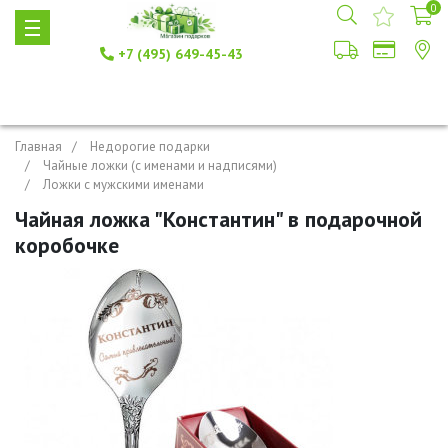
0
+7 (495) 649-45-43
Главная
Недорогие подарки
Чайные ложки (с именами и надписями)
Ложки с мужскими именами
Чайная ложка "Константин" в подарочной
коробочке