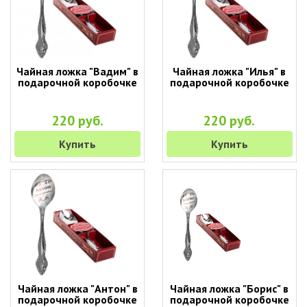
Чайная ложка "Вадим" в
Чайная ложка "Илья" в
подарочной коробочке
подарочной коробочке
220 руб.
220 руб.
Купить
Купить
Чайная ложка "Антон" в
Чайная ложка "Борис" в
подарочной коробочке
подарочной коробочке