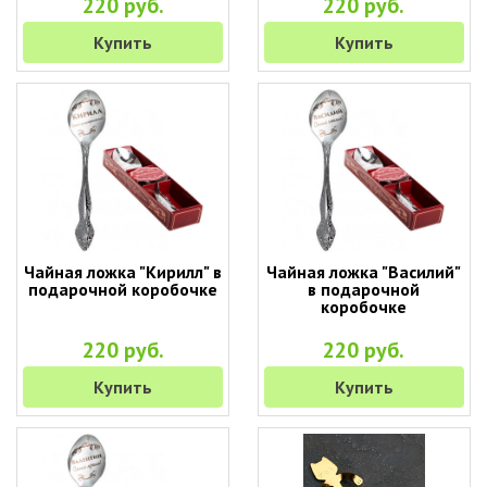
220 руб.
220 руб.
Купить
Купить
Чайная ложка "Кирилл" в
Чайная ложка "Василий"
подарочной коробочке
в подарочной
коробочке
220 руб.
220 руб.
Купить
Купить