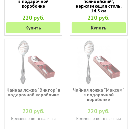
в подарочной
полицейский",
коробочке
нержавеющая сталь,
14.5 см
220 руб.
220 руб.
Купить
Купить
Чайная ложка "Виктор" в
Чайная ложка "Максим"
подарочной коробочке
в подарочной
коробочке
220 руб.
220 руб.
Временно нет в наличии
Временно нет в наличии