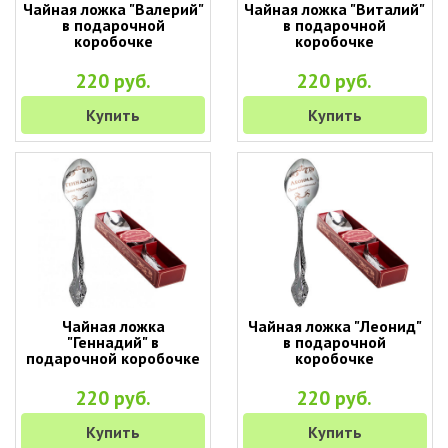
Чайная ложка "Валерий"
Чайная ложка "Виталий"
в подарочной
в подарочной
коробочке
коробочке
220 руб.
220 руб.
Купить
Купить
Чайная ложка
Чайная ложка "Леонид"
"Геннадий" в
в подарочной
подарочной коробочке
коробочке
220 руб.
220 руб.
Купить
Купить