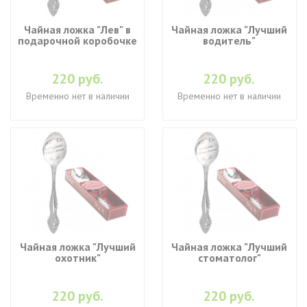
Чайная ложка "Лев" в
Чайная ложка "Лучший
подарочной коробочке
водитель"
220 руб.
220 руб.
Временно нет в наличии
Временно нет в наличии
Чайная ложка "Лучший
Чайная ложка "Лучший
охотник"
стоматолог"
220 руб.
220 руб.