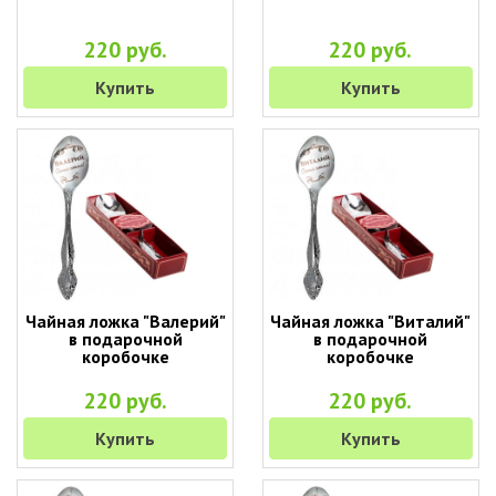
220 руб.
220 руб.
Купить
Купить
Чайная ложка "Валерий"
Чайная ложка "Виталий"
в подарочной
в подарочной
коробочке
коробочке
220 руб.
220 руб.
Купить
Купить