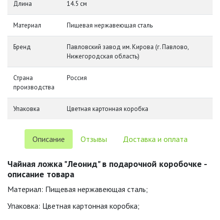
Длина
14.5 см
Материал
Пищевая нержавеющая сталь
Бренд
Павловский завод им. Кирова (г. Павлово,
Нижегородская область)
Страна
Россия
производства
Упаковка
Цветная картонная коробка
Описание
Отзывы
Доставка и оплата
Чайная ложка "Леонид" в подарочной коробочке -
описание товара
Материал: Пищевая нержавеющая сталь;
Упаковка: Цветная картонная коробка;