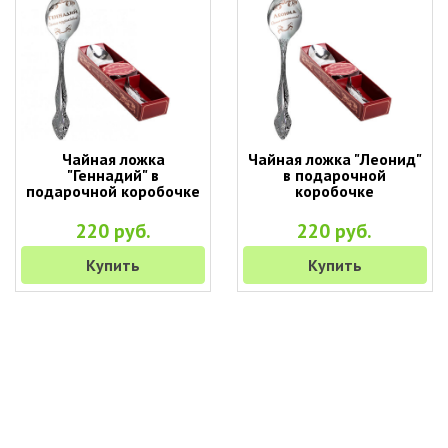
Чайная ложка
Чайная ложка "Леонид"
"Геннадий" в
в подарочной
подарочной коробочке
коробочке
220 руб.
220 руб.
Купить
Купить