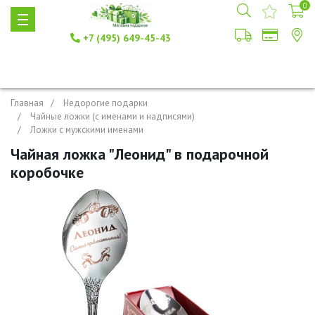
0
+7 (495) 649-45-43
Главная
Недорогие подарки
Чайные ложки (с именами и надписями)
Ложки с мужскими именами
Чайная ложка "Леонид" в подарочной
коробочке