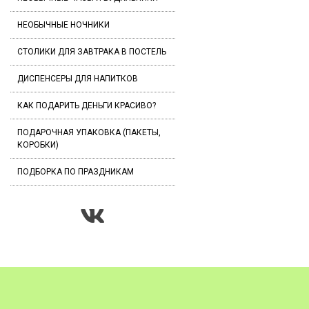
НЕОБЫЧНЫЕ НОЧНИКИ
СТОЛИКИ ДЛЯ ЗАВТРАКА В ПОСТЕЛЬ
ДИСПЕНСЕРЫ ДЛЯ НАПИТКОВ
КАК ПОДАРИТЬ ДЕНЬГИ КРАСИВО?
ПОДАРОЧНАЯ УПАКОВКА (ПАКЕТЫ,
КОРОБКИ)
ПОДБОРКА ПО ПРАЗДНИКАМ