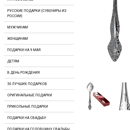
РУССКИЕ ПОДАРКИ (СУВЕНИРЫ ИЗ
РОССИИ)
МУЖЧИНАМ
ЖЕНЩИНАМ
ПОДАРКИ НА 9 МАЯ
ДЕТЯМ
В ДЕНЬ РОЖДЕНИЯ
30 ЛУЧШИХ ПОДАРКОВ
ОРИГИНАЛЬНЫЕ ПОДАРКИ
ПРИКОЛЬНЫЕ ПОДАРКИ
ПОДАРКИ НА СВАДЬБУ
ПОДАРКИ НА ГОДОВЩИНУ СВАДЬБЫ