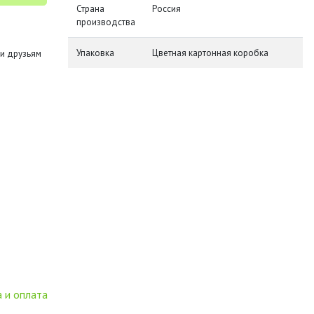
Страна
Россия
производства
Упаковка
Цветная картонная коробка
и друзьям
 и оплата