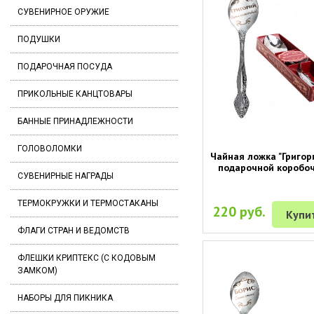
СУВЕНИРНОЕ ОРУЖИЕ
ПОДУШКИ
ПОДАРОЧНАЯ ПОСУДА
ПРИКОЛЬНЫЕ КАНЦТОВАРЫ
БАННЫЕ ПРИНАДЛЕЖНОСТИ
ГОЛОВОЛОМКИ
Чайная ложка "Григор
подарочной коробо
СУВЕНИРНЫЕ НАГРАДЫ
ТЕРМОКРУЖКИ И ТЕРМОСТАКАНЫ
220 руб.
Купи
ФЛАГИ СТРАН И ВЕДОМСТВ
ФЛЕШКИ КРИПТЕКС (С КОДОВЫМ
ЗАМКОМ)
НАБОРЫ ДЛЯ ПИКНИКА