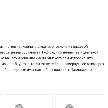
ая и стильная чайная ложка изготовлена из пищевой
. Ее длина составляет 14,5 см, что делает ее идеальной
вка вашего имени или имени близкого вам человека, что
ую коробку, так что вы можете легко завернуть ее в подарок
нной гравировке именная чайная ложка от Павловского