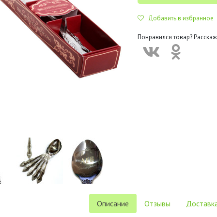
Добавить в избранное
Понравился товар? Расскаж
Описание
Отзывы
Доставка