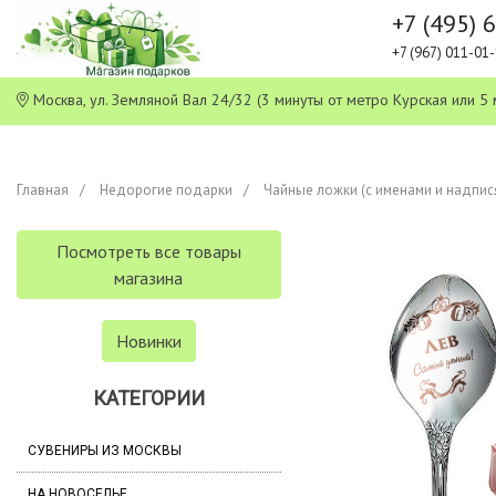
+7 (495) 
+7 (967) 011-0
Москва, ул. Земляной Вал 24/32 (3 минуты от метро Курская или
Главная
Недорогие подарки
Чайные ложки (с именами и надпис
Посмотреть все товары
магазина
Новинки
КАТЕГОРИИ
СУВЕНИРЫ ИЗ МОСКВЫ
НА НОВОСЕЛЬЕ