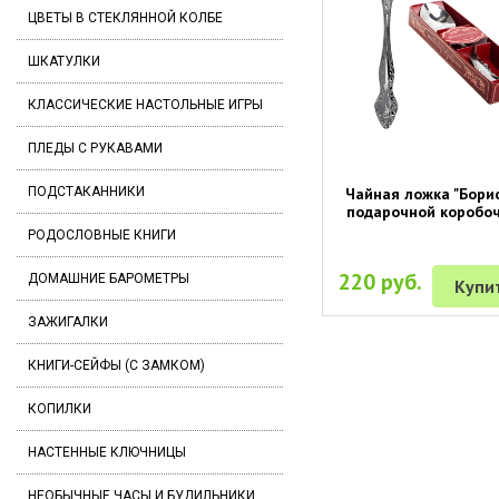
ЦВЕТЫ В СТЕКЛЯННОЙ КОЛБЕ
ШКАТУЛКИ
КЛАССИЧЕСКИЕ НАСТОЛЬНЫЕ ИГРЫ
ПЛЕДЫ С РУКАВАМИ
Чайная ложка "Борис
ПОДСТАКАННИКИ
подарочной коробо
РОДОСЛОВНЫЕ КНИГИ
220 руб.
ДОМАШНИЕ БАРОМЕТРЫ
Купи
ЗАЖИГАЛКИ
КНИГИ-СЕЙФЫ (С ЗАМКОМ)
КОПИЛКИ
НАСТЕННЫЕ КЛЮЧНИЦЫ
НЕОБЫЧНЫЕ ЧАСЫ И БУДИЛЬНИКИ