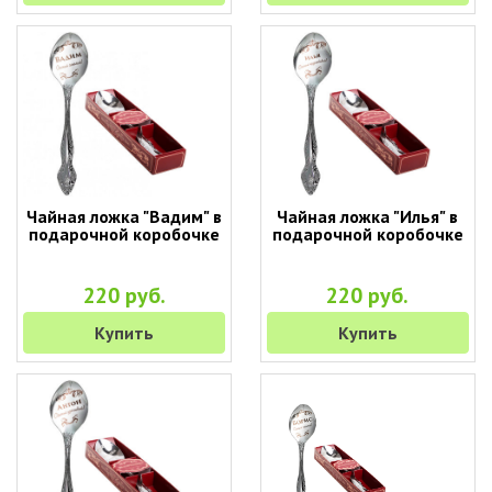
Чайная ложка "Вадим" в
Чайная ложка "Илья" в
подарочной коробочке
подарочной коробочке
220 руб.
220 руб.
Купить
Купить