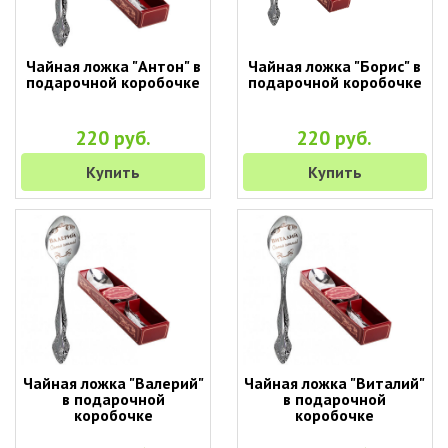
Чайная ложка "Антон" в
Чайная ложка "Борис" в
подарочной коробочке
подарочной коробочке
220 руб.
220 руб.
Купить
Купить
Чайная ложка "Валерий"
Чайная ложка "Виталий"
в подарочной
в подарочной
коробочке
коробочке