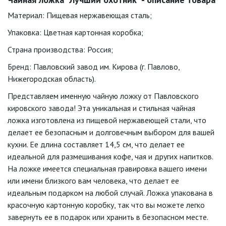
Материал: Пищевая нержавеющая сталь;
Упаковка: Цветная картонная коробка;
Страна производства: Россия;
Бренд: Павловский завод им. Кирова (г. Павлово,
Нижегородская область).
Представляем именную чайную ложку от Павловского
кировского завода! Эта уникальная и стильная чайная
ложка изготовлена из пищевой нержавеющей стали, что
делает ее безопасным и долговечным выбором для вашей
кухни. Ее длина составляет 14,5 см, что делает ее
идеальной для размешивания кофе, чая и других напитков.
На ложке имеется специальная гравировка вашего имени
или имени близкого вам человека, что делает ее
идеальным подарком на любой случай. Ложка упакована в
красочную картонную коробку, так что вы можете легко
завернуть ее в подарок или хранить в безопасном месте.