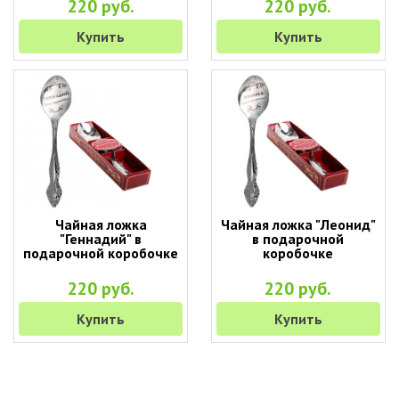
220 руб.
220 руб.
Купить
Купить
Чайная ложка
Чайная ложка "Леонид"
"Геннадий" в
в подарочной
подарочной коробочке
коробочке
220 руб.
220 руб.
Купить
Купить