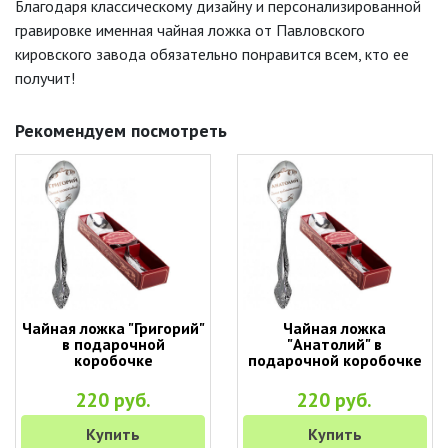
Благодаря классическому дизайну и персонализированной
гравировке именная чайная ложка от Павловского
кировского завода обязательно понравится всем, кто ее
получит!
Рекомендуем посмотреть
Чайная ложка "Григорий"
Чайная ложка
в подарочной
"Анатолий" в
коробочке
подарочной коробочке
220 руб.
220 руб.
Купить
Купить