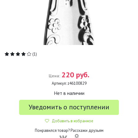
(1)
220 руб.
Цена:
Артикул:
z46100829
Нет в наличии
Уведомить о поступлении
Добавить в избранное
Понравился товар? Расскажи друзьям