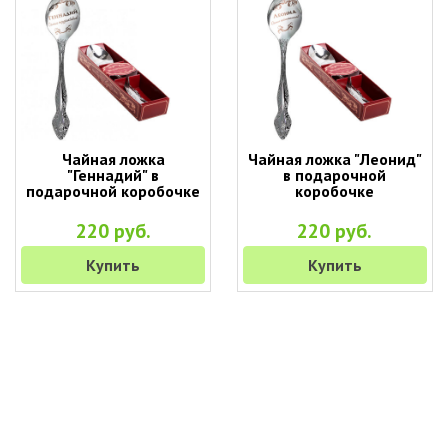
Чайная ложка
Чайная ложка "Леонид"
"Геннадий" в
в подарочной
подарочной коробочке
коробочке
220 руб.
220 руб.
Купить
Купить