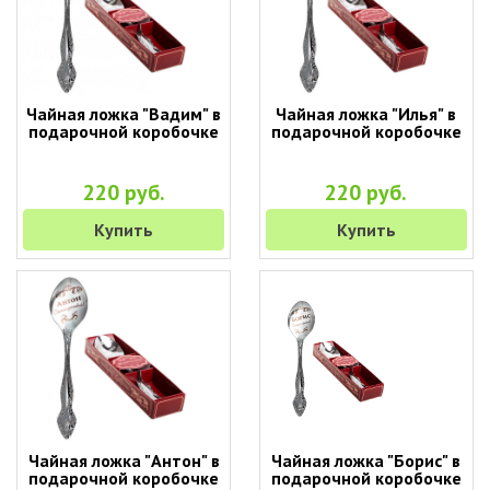
Чайная ложка "Вадим" в
Чайная ложка "Илья" в
подарочной коробочке
подарочной коробочке
220 руб.
220 руб.
Купить
Купить
Чайная ложка "Антон" в
Чайная ложка "Борис" в
подарочной коробочке
подарочной коробочке