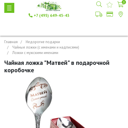
0
+7 (495) 649-45-43
Главная
Недорогие подарки
Чайные ложки (с именами и надписями)
Ложки с мужскими именами
Чайная ложка "Матвей" в подарочной
коробочке