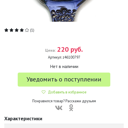
(1)
220 руб.
Цена:
Артикул:
z46100797
Нет в наличии
Уведомить о поступлении
Добавить в избранное
Понравился товар? Расскажи друзьям
Характеристики