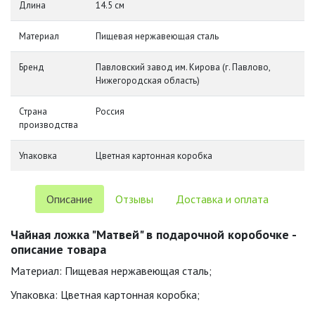
Длина
14.5 см
Материал
Пищевая нержавеющая сталь
Бренд
Павловский завод им. Кирова (г. Павлово,
Нижегородская область)
Страна
Россия
производства
Упаковка
Цветная картонная коробка
Описание
Отзывы
Доставка и оплата
Чайная ложка "Матвей" в подарочной коробочке -
описание товара
Материал: Пищевая нержавеющая сталь;
Упаковка: Цветная картонная коробка;