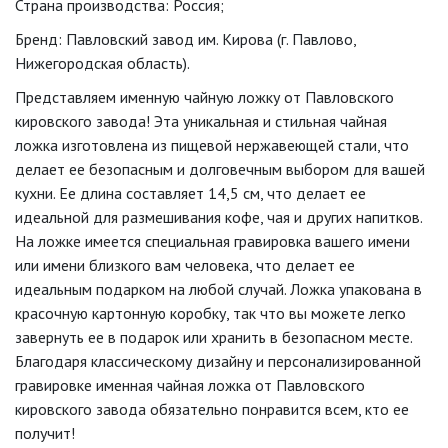
Страна производства: Россия;
Бренд: Павловский завод им. Кирова (г. Павлово,
Нижегородская область).
Представляем именную чайную ложку от Павловского
кировского завода! Эта уникальная и стильная чайная
ложка изготовлена из пищевой нержавеющей стали, что
делает ее безопасным и долговечным выбором для вашей
кухни. Ее длина составляет 14,5 см, что делает ее
идеальной для размешивания кофе, чая и других напитков.
На ложке имеется специальная гравировка вашего имени
или имени близкого вам человека, что делает ее
идеальным подарком на любой случай. Ложка упакована в
красочную картонную коробку, так что вы можете легко
завернуть ее в подарок или хранить в безопасном месте.
Благодаря классическому дизайну и персонализированной
гравировке именная чайная ложка от Павловского
кировского завода обязательно понравится всем, кто ее
получит!