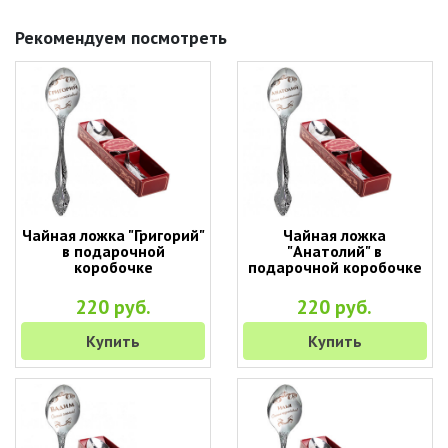
Рекомендуем посмотреть
Чайная ложка "Григорий"
Чайная ложка
в подарочной
"Анатолий" в
коробочке
подарочной коробочке
220 руб.
220 руб.
Купить
Купить