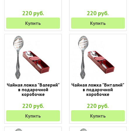
220 руб.
220 руб.
Купить
Купить
Чайная ложка "Валерий"
Чайная ложка "Виталий"
в подарочной
в подарочной
коробочке
коробочке
220 руб.
220 руб.
Купить
Купить