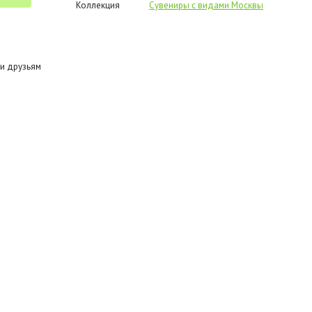
Коллекция
Сувениры с видами Москвы
и друзьям