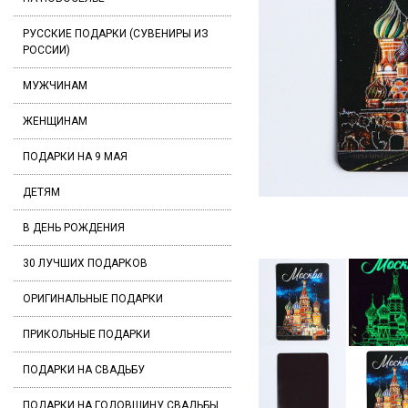
РУССКИЕ ПОДАРКИ (СУВЕНИРЫ ИЗ
РОССИИ)
МУЖЧИНАМ
ЖЕНЩИНАМ
ПОДАРКИ НА 9 МАЯ
ДЕТЯМ
В ДЕНЬ РОЖДЕНИЯ
30 ЛУЧШИХ ПОДАРКОВ
ОРИГИНАЛЬНЫЕ ПОДАРКИ
ПРИКОЛЬНЫЕ ПОДАРКИ
ПОДАРКИ НА СВАДЬБУ
ПОДАРКИ НА ГОДОВЩИНУ СВАДЬБЫ