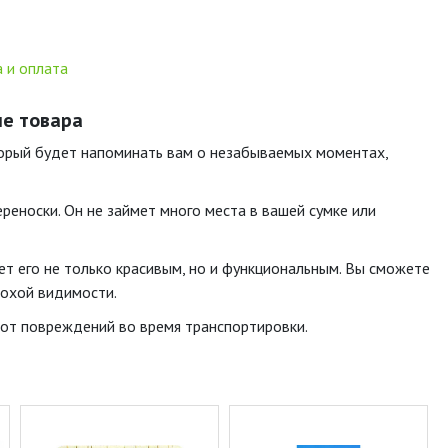
 и оплата
ие товара
оторый будет напоминать вам о незабываемых моментах,
реноски. Он не займет много места в вашей сумке или
ет его не только красивым, но и функциональным. Вы сможете
лохой видимости.
 от повреждений во время транспортировки.