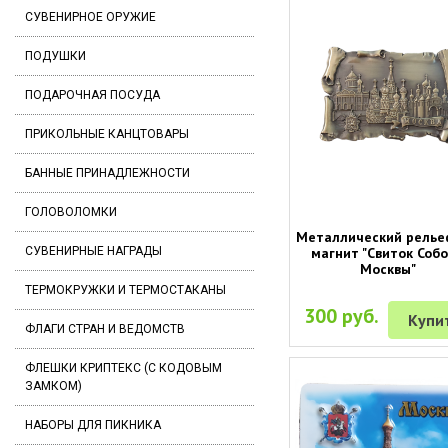
СУВЕНИРНОЕ ОРУЖИЕ
ПОДУШКИ
ПОДАРОЧНАЯ ПОСУДА
ПРИКОЛЬНЫЕ КАНЦТОВАРЫ
БАННЫЕ ПРИНАДЛЕЖНОСТИ
ГОЛОВОЛОМКИ
Металлический рель
магнит "Свиток Соб
СУВЕНИРНЫЕ НАГРАДЫ
Москвы"
ТЕРМОКРУЖКИ И ТЕРМОСТАКАНЫ
300 руб.
Купи
ФЛАГИ СТРАН И ВЕДОМСТВ
ФЛЕШКИ КРИПТЕКС (С КОДОВЫМ
ЗАМКОМ)
НАБОРЫ ДЛЯ ПИКНИКА