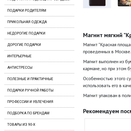
ПОДАРКИ РОДИТЕЛЯМ
ПРИКОЛЬНАЯ ОДЕЖДА
НЕДОРОГИЕ ПОДАРКИ
Магнит мягкий "К
Магнит "Красная площад
ДОРОГИЕ ПОДАРКИ
проведенных в Москве.
ИНТЕРЬЕРНЫЕ
Магнит выполнен из бум
АНТИСТРЕССЫ
кармане, но при этом б
Особенностью этого сув
ПОЛЕЗНЫЕ И ПРАКТИЧНЫЕ
использовать его в кач
ПОДАРКИ РУЧНОЙ РАБОТЫ
Магнит упакован в пол
ПРОФЕССИИ И УВЛЕЧЕНИЯ
Рекомендуем пос
ПОДБОРКА ПО БРЕНДАМ
ТОВАРЫ ИЗ 90-Х