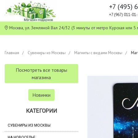
+7 (495) 
+7 (967) 011-0
Москва, ул. Земляной Вал 24/32 (3 минуты от метро Курская или
Главная
Сувениры из Москвы
Магниты с видами Москвы
Маг
Посмотреть все товары
магазина
Новинки
КАТЕГОРИИ
СУВЕНИРЫ ИЗ МОСКВЫ
НА НОВОСЕЛЬЕ