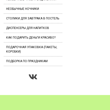
НЕОБЫЧНЫЕ НОЧНИКИ
СТОЛИКИ ДЛЯ ЗАВТРАКА В ПОСТЕЛЬ
ДИСПЕНСЕРЫ ДЛЯ НАПИТКОВ
КАК ПОДАРИТЬ ДЕНЬГИ КРАСИВО?
ПОДАРОЧНАЯ УПАКОВКА (ПАКЕТЫ,
КОРОБКИ)
ПОДБОРКА ПО ПРАЗДНИКАМ