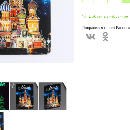
Добавить в избранное
Понравился товар? Расскаж