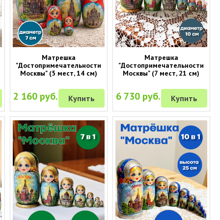
Матрешка
Матрешка
"Достопримечательности
"Достопримечательности
Москвы" (5 мест, 14 см)
Москвы" (7 мест, 21 см)
2 160 руб.
6 730 руб.
Купить
Купить