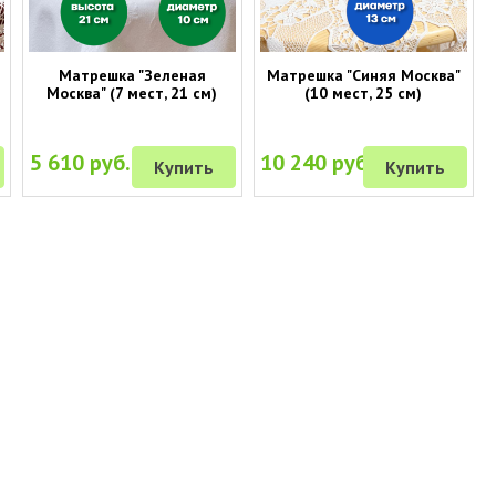
Матрешка "Зеленая
Матрешка "Синяя Москва"
Москва" (7 мест, 21 см)
(10 мест, 25 см)
5 610 руб.
10 240 руб.
Купить
Купить