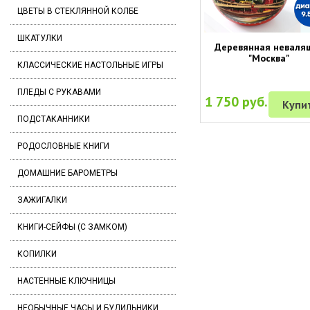
ЦВЕТЫ В СТЕКЛЯННОЙ КОЛБЕ
ШКАТУЛКИ
Деревянная неваля
"Москва"
КЛАССИЧЕСКИЕ НАСТОЛЬНЫЕ ИГРЫ
ПЛЕДЫ С РУКАВАМИ
1 750 руб.
Купи
ПОДСТАКАННИКИ
РОДОСЛОВНЫЕ КНИГИ
ДОМАШНИЕ БАРОМЕТРЫ
ЗАЖИГАЛКИ
КНИГИ-СЕЙФЫ (С ЗАМКОМ)
КОПИЛКИ
НАСТЕННЫЕ КЛЮЧНИЦЫ
НЕОБЫЧНЫЕ ЧАСЫ И БУДИЛЬНИКИ