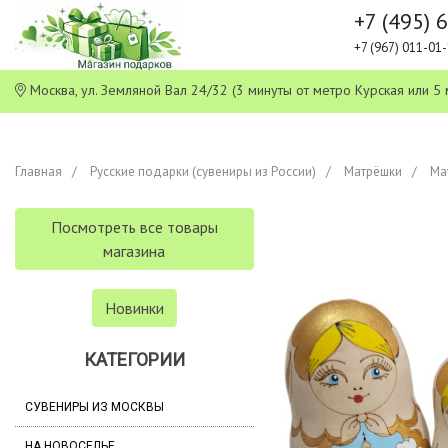
+7 (495) 
+7 (967) 011-0
Москва, ул. Земляной Вал 24/32 (3 минуты от метро Курская или
Главная
Русские подарки (сувениры из России)
Матрёшки
Ма
Посмотреть все товары
магазина
Новинки
КАТЕГОРИИ
СУВЕНИРЫ ИЗ МОСКВЫ
НА НОВОСЕЛЬЕ