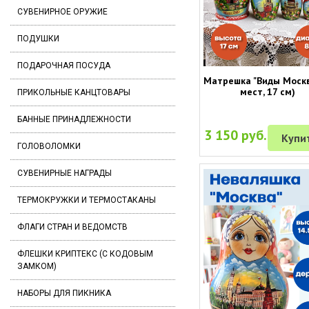
СУВЕНИРНОЕ ОРУЖИЕ
ПОДУШКИ
ПОДАРОЧНАЯ ПОСУДА
Матрешка "Виды Москв
мест, 17 см)
ПРИКОЛЬНЫЕ КАНЦТОВАРЫ
БАННЫЕ ПРИНАДЛЕЖНОСТИ
3 150 руб.
Купи
ГОЛОВОЛОМКИ
СУВЕНИРНЫЕ НАГРАДЫ
ТЕРМОКРУЖКИ И ТЕРМОСТАКАНЫ
ФЛАГИ СТРАН И ВЕДОМСТВ
ФЛЕШКИ КРИПТЕКС (С КОДОВЫМ
ЗАМКОМ)
НАБОРЫ ДЛЯ ПИКНИКА