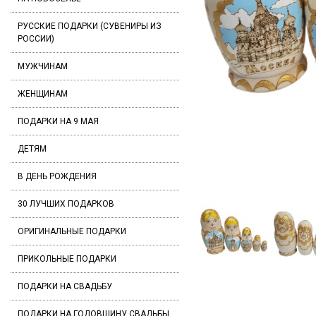
РУССКИЕ ПОДАРКИ (СУВЕНИРЫ ИЗ
РОССИИ)
МУЖЧИНАМ
ЖЕНЩИНАМ
ПОДАРКИ НА 9 МАЯ
ДЕТЯМ
В ДЕНЬ РОЖДЕНИЯ
30 ЛУЧШИХ ПОДАРКОВ
ОРИГИНАЛЬНЫЕ ПОДАРКИ
ПРИКОЛЬНЫЕ ПОДАРКИ
ПОДАРКИ НА СВАДЬБУ
ПОДАРКИ НА ГОДОВЩИНУ СВАДЬБЫ