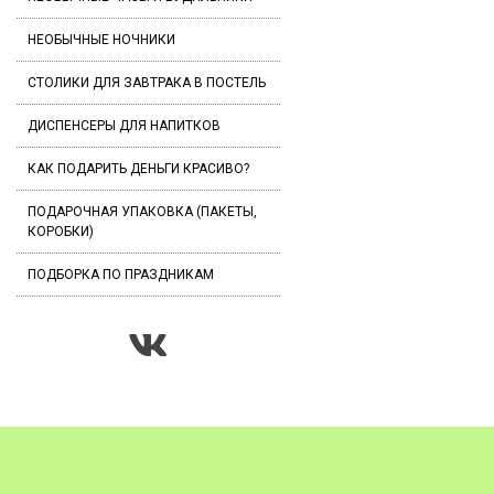
НЕОБЫЧНЫЕ НОЧНИКИ
СТОЛИКИ ДЛЯ ЗАВТРАКА В ПОСТЕЛЬ
ДИСПЕНСЕРЫ ДЛЯ НАПИТКОВ
КАК ПОДАРИТЬ ДЕНЬГИ КРАСИВО?
ПОДАРОЧНАЯ УПАКОВКА (ПАКЕТЫ,
КОРОБКИ)
ПОДБОРКА ПО ПРАЗДНИКАМ