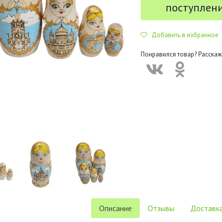
поступлен
Добавить в избранное
Понравился товар? Расскаж
Описание
Отзывы
Доставка