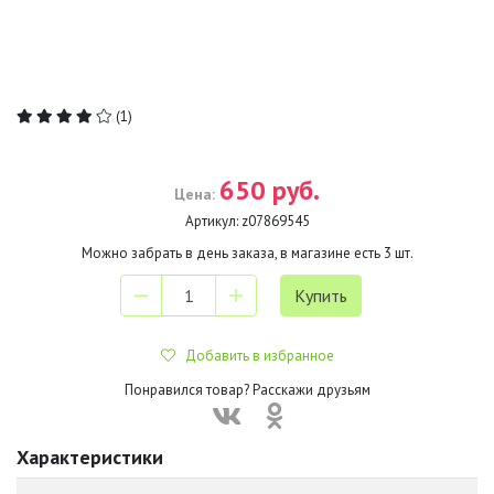
(1)
650 руб.
Цена:
Артикул:
z07869545
Можно забрать в день заказа, в магазине есть
3
шт.
Добавить в избранное
Понравился товар? Расскажи друзьям
Характеристики