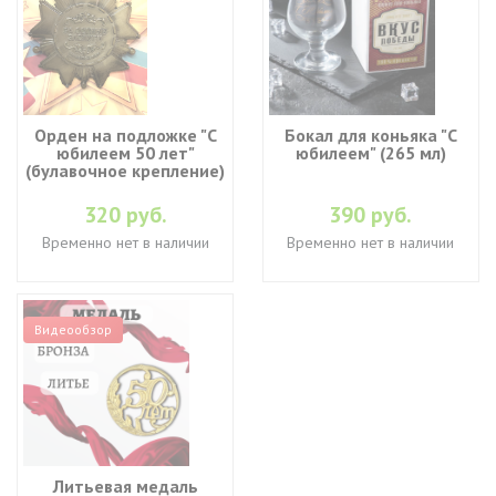
Орден на подложке "С
Бокал для коньяка "С
юбилеем 50 лет"
юбилеем" (265 мл)
(булавочное крепление)
320 руб.
390 руб.
Временно нет в наличии
Временно нет в наличии
Видеообзор
Литьевая медаль