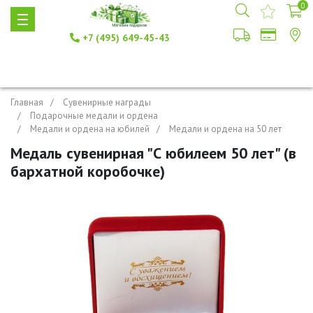
0
+7 (495) 649-45-43
Главная
Сувенирные награды
Подарочные медали и ордена
Медали и ордена на юбилей
Медали и ордена на 50 лет
Медаль сувенирная "С юбилеем 50 лет" (в
бархатной коробочке)