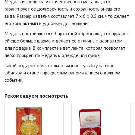
Медаль выполнена из качественного металла, что
гарантирует ее долговечность и сохранность внешнего
вида. Размер изделия составляет 7 x 6 x 0.5 см, что делает
его компактным и удобным для ношения.
Медаль поставляется в бархатной коробочке, что придает
ей еще больше шарма и делает ее отличным вариантом
для подарка. В комплекте идет лента, которая позволяет
легко прикрепить медаль к одежде или сумке.
Такой подарок обязательно вызовет улыбку на лице
юбиляра и станет прекрасным напоминанием о важном
событии.
Рекомендуем посмотреть