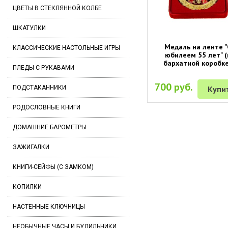
ЦВЕТЫ В СТЕКЛЯННОЙ КОЛБЕ
ШКАТУЛКИ
Медаль на ленте "
КЛАССИЧЕСКИЕ НАСТОЛЬНЫЕ ИГРЫ
юбилеем 55 лет" (
бархатной коробке
ПЛЕДЫ С РУКАВАМИ
700 руб.
Купи
ПОДСТАКАННИКИ
РОДОСЛОВНЫЕ КНИГИ
ДОМАШНИЕ БАРОМЕТРЫ
ЗАЖИГАЛКИ
КНИГИ-СЕЙФЫ (С ЗАМКОМ)
КОПИЛКИ
НАСТЕННЫЕ КЛЮЧНИЦЫ
НЕОБЫЧНЫЕ ЧАСЫ И БУДИЛЬНИКИ