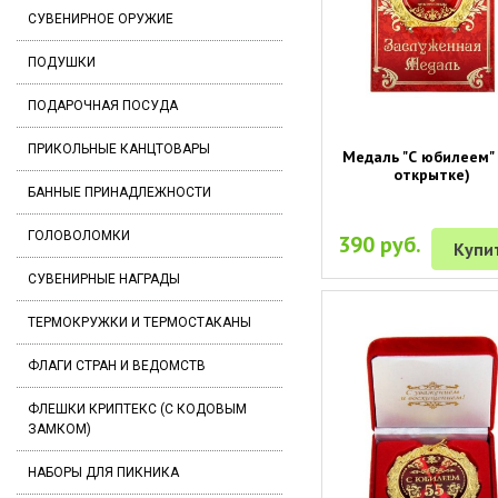
СУВЕНИРНОЕ ОРУЖИЕ
ПОДУШКИ
ПОДАРОЧНАЯ ПОСУДА
ПРИКОЛЬНЫЕ КАНЦТОВАРЫ
Медаль "С юбилеем" 
открытке)
БАННЫЕ ПРИНАДЛЕЖНОСТИ
ГОЛОВОЛОМКИ
390 руб.
Купи
СУВЕНИРНЫЕ НАГРАДЫ
ТЕРМОКРУЖКИ И ТЕРМОСТАКАНЫ
ФЛАГИ СТРАН И ВЕДОМСТВ
ФЛЕШКИ КРИПТЕКС (С КОДОВЫМ
ЗАМКОМ)
НАБОРЫ ДЛЯ ПИКНИКА