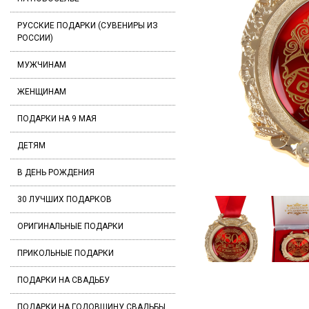
РУССКИЕ ПОДАРКИ (СУВЕНИРЫ ИЗ
РОССИИ)
МУЖЧИНАМ
ЖЕНЩИНАМ
ПОДАРКИ НА 9 МАЯ
ДЕТЯМ
В ДЕНЬ РОЖДЕНИЯ
30 ЛУЧШИХ ПОДАРКОВ
ОРИГИНАЛЬНЫЕ ПОДАРКИ
ПРИКОЛЬНЫЕ ПОДАРКИ
ПОДАРКИ НА СВАДЬБУ
ПОДАРКИ НА ГОДОВЩИНУ СВАДЬБЫ