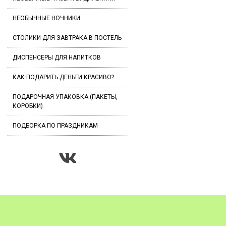
НЕОБЫЧНЫЕ НОЧНИКИ
СТОЛИКИ ДЛЯ ЗАВТРАКА В ПОСТЕЛЬ
ДИСПЕНСЕРЫ ДЛЯ НАПИТКОВ
КАК ПОДАРИТЬ ДЕНЬГИ КРАСИВО?
ПОДАРОЧНАЯ УПАКОВКА (ПАКЕТЫ,
КОРОБКИ)
ПОДБОРКА ПО ПРАЗДНИКАМ