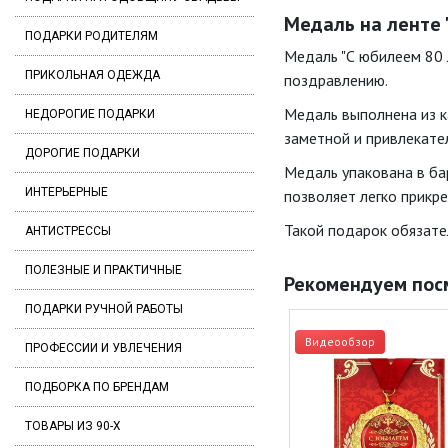
Медаль на ленте 
ПОДАРКИ РОДИТЕЛЯМ
Медаль "С юбилеем 80 
ПРИКОЛЬНАЯ ОДЕЖДА
поздравлению.
Медаль выполнена из к
НЕДОРОГИЕ ПОДАРКИ
заметной и привлекате
ДОРОГИЕ ПОДАРКИ
Медаль упакована в ба
ИНТЕРЬЕРНЫЕ
позволяет легко прикре
Такой подарок обязате
АНТИСТРЕССЫ
ПОЛЕЗНЫЕ И ПРАКТИЧНЫЕ
Рекомендуем пос
ПОДАРКИ РУЧНОЙ РАБОТЫ
Видеообзор
ПРОФЕССИИ И УВЛЕЧЕНИЯ
ПОДБОРКА ПО БРЕНДАМ
ТОВАРЫ ИЗ 90-Х