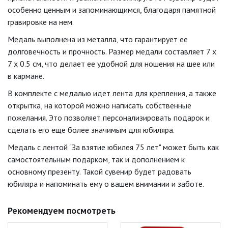
особенно ценным и запоминающимся, благодаря памятной
гравировке на нем.
Медаль выполнена из металла, что гарантирует ее
долговечность и прочность. Размер медали составляет 7 x
7 x 0.5 см, что делает ее удобной для ношения на шее или
в кармане.
В комплекте с медалью идет лента для крепления, а также
открытка, на которой можно написать собственные
пожелания. Это позволяет персонализировать подарок и
сделать его еще более значимым для юбиляра.
Медаль с лентой "За взятие юбилея 75 лет" может быть как
самостоятельным подарком, так и дополнением к
основному презенту. Такой сувенир будет радовать
юбиляра и напоминать ему о вашем внимании и заботе.
Рекомендуем посмотреть