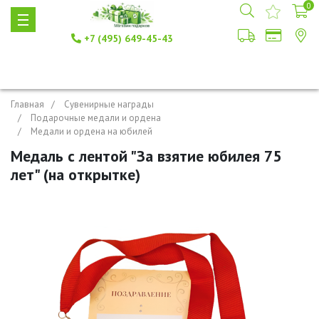
0
+7 (495) 649-45-43
Главная
Сувенирные награды
Подарочные медали и ордена
Медали и ордена на юбилей
Медаль с лентой "За взятие юбилея 75
лет" (на открытке)