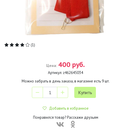
(1)
400 руб.
Цена:
Артикул:
z462645034
Можно забрать в день заказа, в магазине есть
9
шт.
Добавить в избранное
Понравился товар? Расскажи друзьям