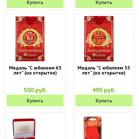
Купить
Купить
Медаль "С юбилеем 65
Медаль "С юбилеем 55
лет" (на открытке)
лет" (на открытке)
500 руб.
490 руб.
Купить
Купить