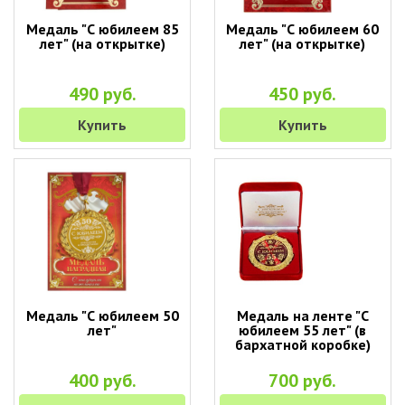
Медаль "С юбилеем 85
Медаль "С юбилеем 60
лет" (на открытке)
лет" (на открытке)
490 руб.
450 руб.
Купить
Купить
Медаль "С юбилеем 50
Медаль на ленте "С
лет"
юбилеем 55 лет" (в
бархатной коробке)
400 руб.
700 руб.