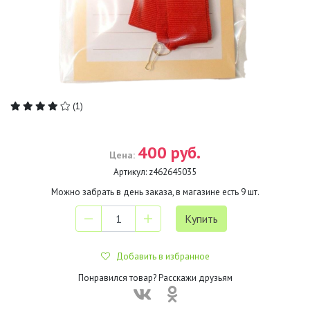
(1)
400 руб.
Цена:
Артикул:
z462645035
Можно забрать в день заказа, в магазине есть
9
шт.
Добавить в избранное
Понравился товар? Расскажи друзьям