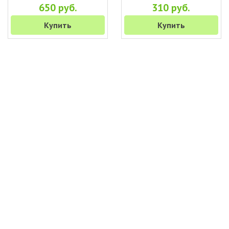
650 руб.
310 руб.
Купить
Купить
+7 (495) 649-45-43