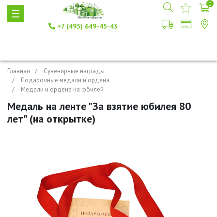
0
+7 (495) 649-45-43
Главная
Сувенирные награды
Подарочные медали и ордена
Медали и ордена на юбилей
Медаль на ленте "За взятие юбилея 80
лет" (на открытке)