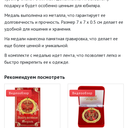
подарку и будет особенно ценным для юбиляра.
Медаль выполнена из металла, что гарантирует ее
долговечность и прочность. Размер 7 x 7 x 0.5 см делает ее
удобной для ношения и хранения.
На медали нанесена памятная гравировка, что делает ее
еще более ценной и уникальной.
В комплекте с медалью идет лента, что позволяет легко и
быстро прикрепить ее к одежде.
Рекомендуем посмотреть
Видеообзор
Видеообзор