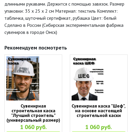
длинными рукавами. Держится с помощью завязок. Размер
упаковки: 35 х 25 х 2 см Материал: текстиль Комплект:
табличка, шуточный сертификат, рубашка Цвет: белый
Сделано в России (Сибирская экспериментальная фабрика
сувениров в городе Омск)
Рекомендуем посмотреть
Сувенирная
Сувенирная каска "Шеф",
строительная каска
на основе настоящей
"Лучший строитель"
строительной каски
(универсальный размер)
1 060 руб.
1 060 руб.