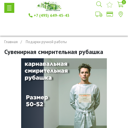
0
+7 (495) 649-45-43
Главная
Подарки ручной работы
Сувенирная смирительная рубашка