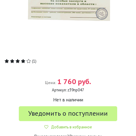
(1)
1 760 руб.
Цена:
Артикул:
z39пр047
Нет в наличии
Уведомить о поступлении
Добавить в избранное