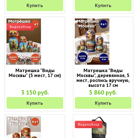
Купить
Купить
Видеообзор
Матрешка "Виды
Матрешка "Виды
Москвы" (5 мест, 17 см)
Москвы", деревянная, 5
мест, роспись вручную,
высота 17 см
3 150 руб.
5 860 руб.
Купить
Купить
Видеообзор