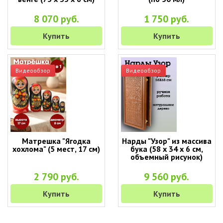
8 070 руб.
1 750 руб.
Купить
Купить
Видеообзор
Видеообзор
Матрешка "Ягодка
Нарды "Узор" из массива
хохлома" (5 мест, 17 см)
бука (58 x 34 x 6 см,
объемный рисунок)
2 790 руб.
9 560 руб.
Купить
Купить