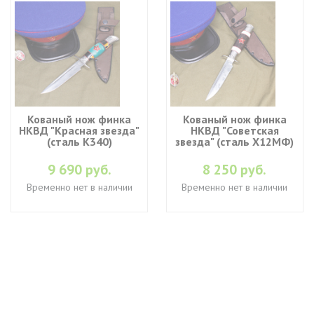
Кованый нож финка
Кованый нож финка
НКВД "Красная звезда"
НКВД "Советская
(cталь K340)
звезда" (cталь Х12МФ)
9 690 руб.
8 250 руб.
Временно нет в наличии
Временно нет в наличии