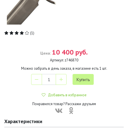
(1)
10 400 руб.
Цена:
Артикул:
z746870
Можно забрать в день заказа, в магазине есть
1
шт.
Добавить в избранное
Понравился товар? Расскажи друзьям
Характеристики