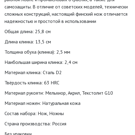
самозащиты. В отличие от советских моделей, технически
сложных конструкций, настоящий финский нож отличается
надежностью и простотой в использовании
Общая длина: 25,8 см
Длина клинка: 13,5 см
Толщина обуха (клинка): 2,5 мм
Наибольшая ширина клинка: 2,4 см
Материал клинка: Сталь D2
Твёрдость клинка: 63 HRC
Материал рукояти: Мельхиор, Акрил, Текстолит G10
Материал ножен: Натуральная кожа
Состав набора: Нож, Ножны
Страна производства: Россия
Без упаковки