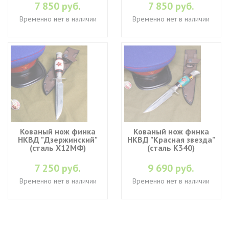
7 850 руб.
7 850 руб.
Временно нет в наличии
Временно нет в наличии
Кованый нож финка
Кованый нож финка
НКВД "Дзержинский"
НКВД "Красная звезда"
(cталь Х12МФ)
(cталь K340)
7 250 руб.
9 690 руб.
Временно нет в наличии
Временно нет в наличии