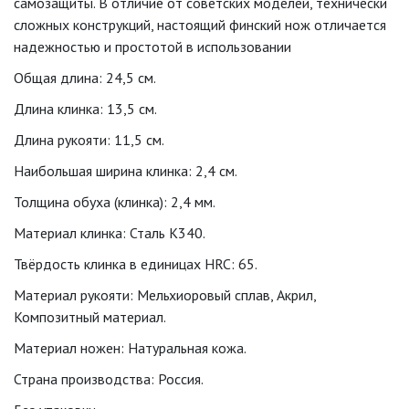
самозащиты. В отличие от советских моделей, технически
сложных конструкций, настоящий финский нож отличается
надежностью и простотой в использовании
Общая длина: 24,5 см.
Длина клинка: 13,5 см.
Длина рукояти: 11,5 см.
Наибольшая ширина клинка: 2,4 см.
Толщина обуха (клинка): 2,4 мм.
Материал клинка: Сталь K340.
Твёрдость клинка в единицах HRC: 65.
Материал рукояти: Мельхиоровый сплав, Акрил,
Композитный материал.
Материал ножен: Натуральная кожа.
Страна производства: Россия.