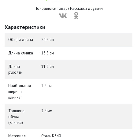
Понравился товар? Расскажи друзьям
Характеристики
Общая длина
24.5 см
Длина клинка
13.5 см
Длина
11.5 см
рукояти
Наибольшая
2.4 см
ширина
клинка
Толщина
2.4 мм
обуха
(клинка)
Материал
Сталь K340