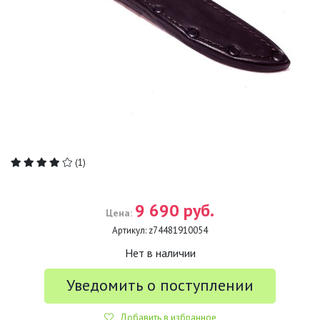
(1)
9 690 руб.
Цена:
Артикул:
z74481910054
Нет в наличии
Уведомить о поступлении
Добавить в избранное