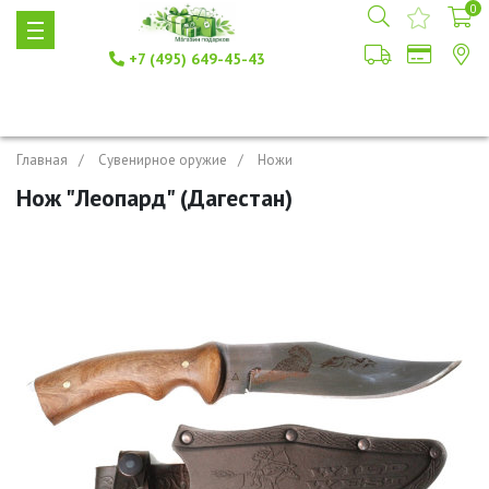
0
+7 (495) 649-45-43
Главная
Сувенирное оружие
Ножи
Нож "Леопард" (Дагестан)