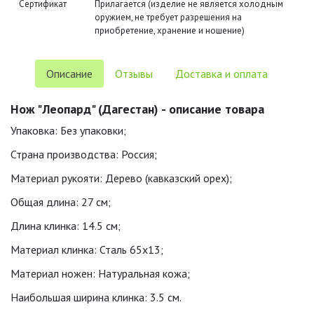
Сертификат
Прилагается (изделие не является холодным
оружием, не требует разрешения на
приобретение, хранение и ношение)
Описание
Отзывы
Доставка и оплата
Нож "Леопард" (Дагестан) - описание товара
Упаковка: Без упаковки;
Страна производства: Россия;
Материал рукояти: Дерево (кавказский орех);
Общая длина: 27 см;
Длина клинка: 14.5 см;
Материал клинка: Сталь 65х13;
Материал ножен: Натуральная кожа;
Наибольшая ширина клинка: 3.5 см.