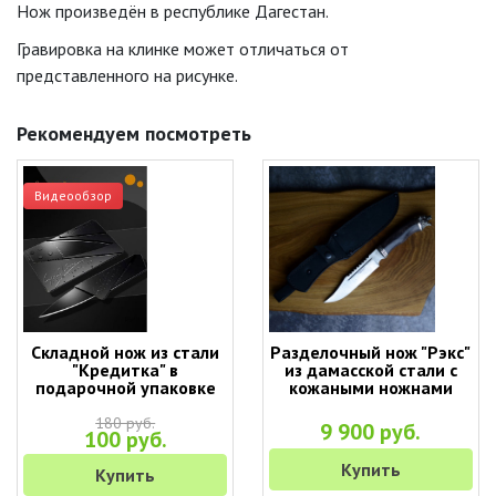
Нож произведён в республике Дагестан.
Гравировка на клинке может отличаться от
представленного на рисунке.
Рекомендуем посмотреть
Видеообзор
Складной нож из стали
Разделочный нож "Рэкс"
"Кредитка" в
из дамасской стали с
подарочной упаковке
кожаными ножнами
180 руб.
9 900 руб.
100 руб.
Купить
Купить