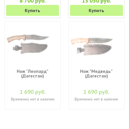
8 700 руб.
13 050 руб.
Купить
Купить
Нож "Леопард"
Нож "Медведь"
(Дагестан)
(Дагестан)
1 690 руб.
1 690 руб.
Временно нет в наличии
Временно нет в наличии