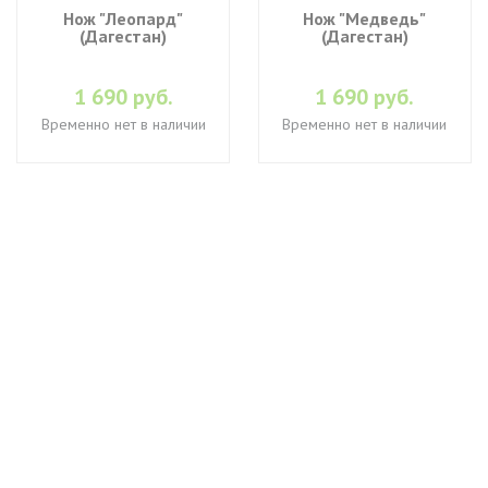
Нож "Леопард"
Нож "Медведь"
(Дагестан)
(Дагестан)
1 690 руб.
1 690 руб.
Временно нет в наличии
Временно нет в наличии
+7 (495) 649-45-43