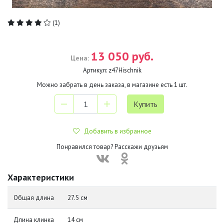
(1)
13 050 руб.
Цена:
Артикул:
z47Hischnik
Можно забрать в день заказа, в магазине есть
1
шт.
Добавить в избранное
Понравился товар? Расскажи друзьям
Характеристики
Общая длина
27.5 см
Длина клинка
14 см