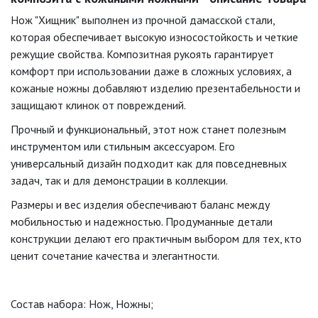
Нож "Хищник" выполнен из прочной дамасской стали,
которая обеспечивает высокую износостойкость и четкие
режущие свойства. Композитная рукоять гарантирует
комфорт при использовании даже в сложных условиях, а
кожаные ножны добавляют изделию презентабельности и
защищают клинок от повреждений.
Прочный и функциональный, этот нож станет полезным
инструментом или стильным аксессуаром. Его
универсальный дизайн подходит как для повседневных
задач, так и для демонстрации в коллекции.
Размеры и вес изделия обеспечивают баланс между
мобильностью и надежностью. Продуманные детали
конструкции делают его практичным выбором для тех, кто
ценит сочетание качества и элегантности.
Состав набора: Нож, Ножны;