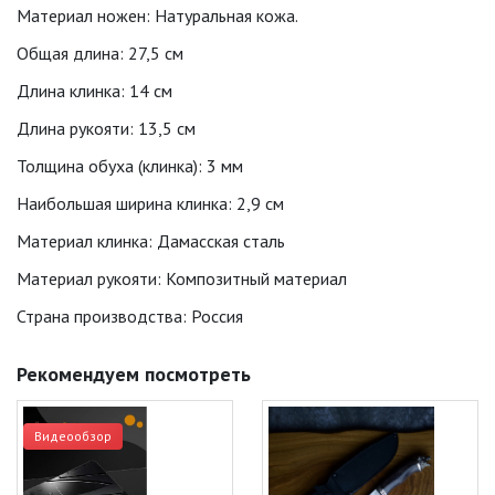
Материал ножен: Натуральная кожа.
Общая длина: 27,5 см
Длина клинка: 14 см
Длина рукояти: 13,5 см
Толщина обуха (клинка): 3 мм
Наибольшая ширина клинка: 2,9 см
Материал клинка: Дамасская сталь
Материал рукояти: Композитный материал
Страна производства: Россия
Рекомендуем посмотреть
Видеообзор