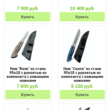
7 000 руб.
10 400 руб.
Купить
Купить
Нож "Волк" из стали
Нож "Скопа" из стали
95х18 с рукоятью из
95х18 с рукоятью из
композита с кожаными
композита с кожаными
ножнами
ножнами
7 800 руб.
8 100 руб.
Купить
Купить