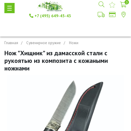
0
+7 (495) 649-45-43
Главная
Сувенирное оружие
Ножи
Нож "Хищник" из дамасской стали с
рукоятью из композита с кожаными
ножнами