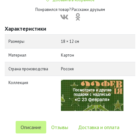
Понравился товар? Расскажи друзьям
Характеристики
Размеры
18 × 12 см
Материал
Картон
Страна производства
Россия
Коллекция
Описание
Отзывы
Доставка и оплата