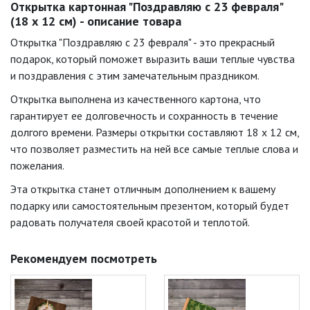
Открытка картонная "Поздравляю с 23 февраля"
(18 х 12 см) - описание товара
Открытка "Поздравляю с 23 февраля" - это прекрасный
подарок, который поможет выразить ваши теплые чувства
и поздравления с этим замечательным праздником.
Открытка выполнена из качественного картона, что
гарантирует ее долговечность и сохранность в течение
долгого времени. Размеры открытки составляют 18 х 12 см,
что позволяет разместить на ней все самые теплые слова и
пожелания.
Эта открытка станет отличным дополнением к вашему
подарку или самостоятельным презентом, который будет
радовать получателя своей красотой и теплотой.
Рекомендуем посмотреть