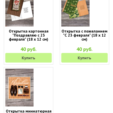
Открытка картонная
Открытка с пожеланием
"Поздравляю с 23
"С 23 февраля" (18 х 12
февраля" (18 х 12 см)
см)
40 руб.
40 руб.
Купить
Купить
Открытка миниатюрная