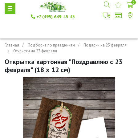
0
+7 (495) 649-45-43
Главная
Подборка по праздникам
Подарки на 23 февраля
Открытки на 23 февраля
Открытка картонная "Поздравляю с 23
февраля" (18 х 12 см)