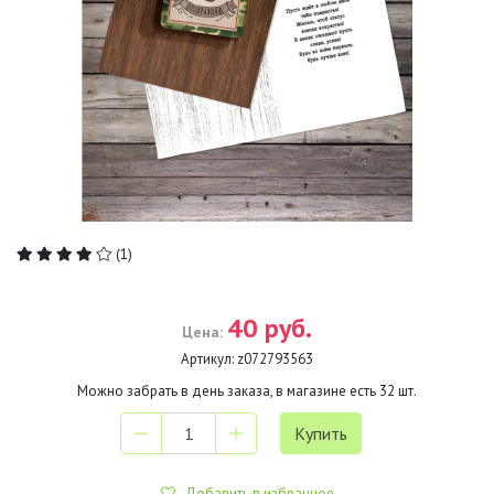
(1)
40 руб.
Цена:
Артикул:
z072793563
Можно забрать в день заказа, в магазине есть
32
шт.
Добавить в избранное