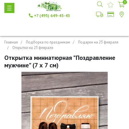
0
+7 (495) 649-45-43
Главная
Подборка по праздникам
Подарки на 23 февраля
Открытки на 23 февраля
Открытка миниатюрная "Поздравление
мужчине" (7 х 7 см)