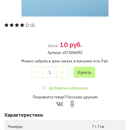
(1)
10 руб.
Цена:
Артикул:
z073606092
Можно забрать в день заказа, в магазине есть
9
шт.
Добавить в избранное
Понравился товар? Расскажи друзьям
Характеристики
Размеры
7 × 7 см