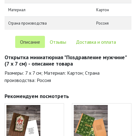
Материал
Картон
Страна производства
Россия
Описание
Отзывы
Доставка и оплата
Открытка миниатюрная "Поздравление мужчине"
(7 х 7 см) - описание товара
Размеры: 7 x 7 см; Материал: Картон; Страна
производства: Россия
Рекомендуем посмотреть