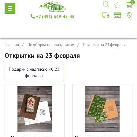
0
+7 (495) 649-45-43
Главная
Подборка по праздникам
Подарки на 23 февраля
Открытки на 23 февраля
Подарки с надписью «С 23
февраля»