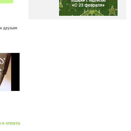
и друзьям
 и оплата