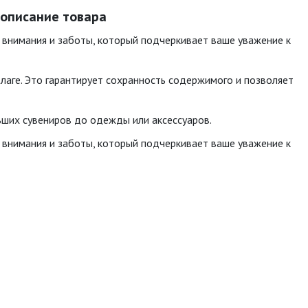
- описание товара
л внимания и заботы, который подчеркивает ваше уважение к
влаге. Это гарантирует сохранность содержимого и позволяет
льших сувениров до одежды или аксессуаров.
л внимания и заботы, который подчеркивает ваше уважение к