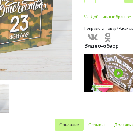
Добавить в избранное
Понравился товар? Расскаж
Видео-обзор
Описание
Отзывы
Доставка