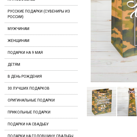
РУССКИЕ ПОДАРКИ (СУВЕНИРЫ ИЗ
РОССИИ)
МУЖЧИНАМ
ЖЕНЩИНАМ
ПОДАРКИ НА 9 МАЯ
ДЕТЯМ
В ДЕНЬ РОЖДЕНИЯ
30 ЛУЧШИХ ПОДАРКОВ
ОРИГИНАЛЬНЫЕ ПОДАРКИ
ПРИКОЛЬНЫЕ ПОДАРКИ
ПОДАРКИ НА СВАДЬБУ
ПОДАРКИ НА ГОДОВЩИНУ СВАДЬБЫ