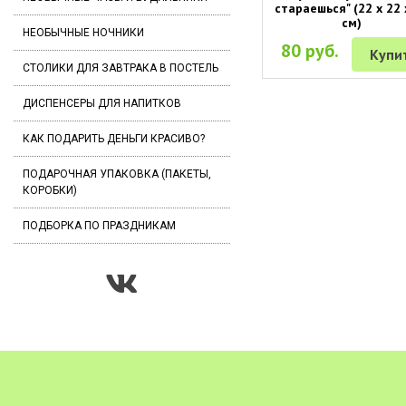
стараешься" (22 х 22 
см)
НЕОБЫЧНЫЕ НОЧНИКИ
80 руб.
Купи
СТОЛИКИ ДЛЯ ЗАВТРАКА В ПОСТЕЛЬ
ДИСПЕНСЕРЫ ДЛЯ НАПИТКОВ
КАК ПОДАРИТЬ ДЕНЬГИ КРАСИВО?
ПОДАРОЧНАЯ УПАКОВКА (ПАКЕТЫ,
КОРОБКИ)
ПОДБОРКА ПО ПРАЗДНИКАМ