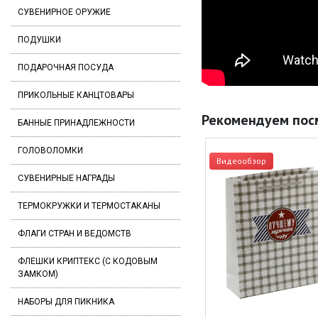
СУВЕНИРНОЕ ОРУЖИЕ
ПОДУШКИ
ПОДАРОЧНАЯ ПОСУДА
ПРИКОЛЬНЫЕ КАНЦТОВАРЫ
Рекомендуем пос
БАННЫЕ ПРИНАДЛЕЖНОСТИ
ГОЛОВОЛОМКИ
Видеообзор
СУВЕНИРНЫЕ НАГРАДЫ
ТЕРМОКРУЖКИ И ТЕРМОСТАКАНЫ
ФЛАГИ СТРАН И ВЕДОМСТВ
ФЛЕШКИ КРИПТЕКС (С КОДОВЫМ
ЗАМКОМ)
НАБОРЫ ДЛЯ ПИКНИКА