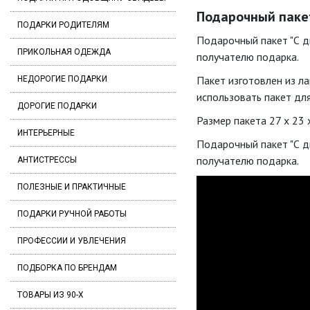
Подарочный пакет 
ПОДАРКИ РОДИТЕЛЯМ
Подарочный пакет "С д
ПРИКОЛЬНАЯ ОДЕЖДА
получателю подарка.
Пакет изготовлен из л
НЕДОРОГИЕ ПОДАРКИ
использовать пакет дл
ДОРОГИЕ ПОДАРКИ
Размер пакета 27 х 23
ИНТЕРЬЕРНЫЕ
Подарочный пакет "С д
получателю подарка.
АНТИСТРЕССЫ
ПОЛЕЗНЫЕ И ПРАКТИЧНЫЕ
ПОДАРКИ РУЧНОЙ РАБОТЫ
ПРОФЕССИИ И УВЛЕЧЕНИЯ
ПОДБОРКА ПО БРЕНДАМ
ТОВАРЫ ИЗ 90-Х