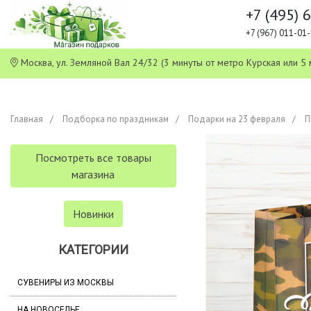
+7 (495) 
+7 (967) 011-0
Москва, ул. Земляной Вал 24/32 (3 минуты от метро Курская или
Главная
Подборка по праздникам
Подарки на 23 февраля
П
Посмотреть все товары
магазина
Новинки
КАТЕГОРИИ
СУВЕНИРЫ ИЗ МОСКВЫ
НА НОВОСЕЛЬЕ