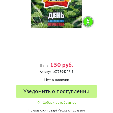
150 руб.
Цена:
Артикул:
z077394202-5
Нет в наличии
Уведомить о поступлении
Добавить в избранное
Понравился товар? Расскажи друзьям