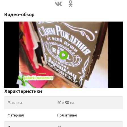
Видео-обзор
Характеристики
Размеры
40 × 30 см
Материал
Полиэтилен