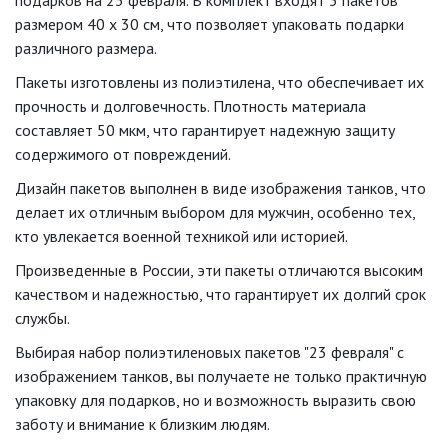
подарков на 23 февраля. В комплект входят 5 пакетов
размером 40 х 30 см, что позволяет упаковать подарки
различного размера.
Пакеты изготовлены из полиэтилена, что обеспечивает их
прочность и долговечность. Плотность материала
составляет 50 мкм, что гарантирует надежную защиту
содержимого от повреждений.
Дизайн пакетов выполнен в виде изображения танков, что
делает их отличным выбором для мужчин, особенно тех,
кто увлекается военной техникой или историей.
Произведенные в России, эти пакеты отличаются высоким
качеством и надежностью, что гарантирует их долгий срок
службы.
Выбирая набор полиэтиленовых пакетов "23 февраля" с
изображением танков, вы получаете не только практичную
упаковку для подарков, но и возможность выразить свою
заботу и внимание к близким людям.