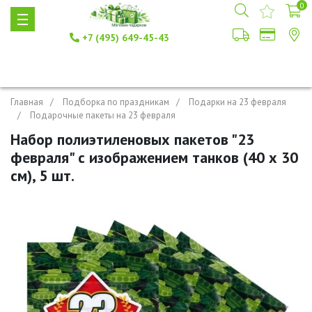
0
+7 (495) 649-45-43
Главная
Подборка по праздникам
Подарки на 23 февраля
Подарочные пакеты на 23 февраля
Набор полиэтиленовых пакетов "23
февраля" с изображением танков (40 х 30
см), 5 шт.