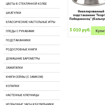
ЦВЕТЫ В СТЕКЛЯННОЙ КОЛБЕ
Никелированный
ШКАТУЛКИ
подстаканник "Геор
Победоносец" (Кольчу
КЛАССИЧЕСКИЕ НАСТОЛЬНЫЕ ИГРЫ
3 010 руб.
Купи
ПЛЕДЫ С РУКАВАМИ
ПОДСТАКАННИКИ
РОДОСЛОВНЫЕ КНИГИ
ДОМАШНИЕ БАРОМЕТРЫ
ЗАЖИГАЛКИ
КНИГИ-СЕЙФЫ (С ЗАМКОМ)
КОПИЛКИ
НАСТЕННЫЕ КЛЮЧНИЦЫ
НЕОБЫЧНЫЕ ЧАСЫ И БУДИЛЬНИКИ