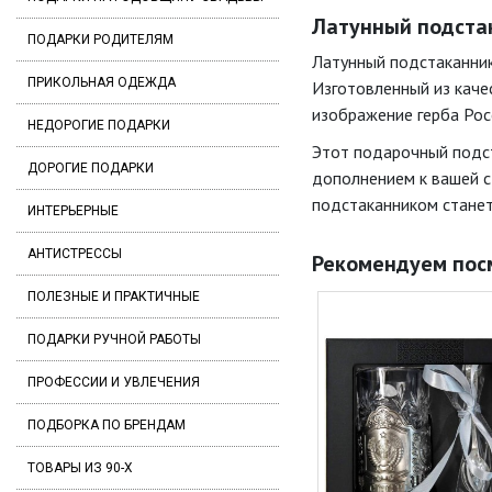
Латунный подстак
ПОДАРКИ РОДИТЕЛЯМ
Латунный подстаканник
ПРИКОЛЬНАЯ ОДЕЖДА
Изготовленный из качес
изображение герба Рос
НЕДОРОГИЕ ПОДАРКИ
Этот подарочный подст
ДОРОГИЕ ПОДАРКИ
дополнением к вашей с
подстаканником станет
ИНТЕРЬЕРНЫЕ
АНТИСТРЕССЫ
Рекомендуем пос
ПОЛЕЗНЫЕ И ПРАКТИЧНЫЕ
ПОДАРКИ РУЧНОЙ РАБОТЫ
ПРОФЕССИИ И УВЛЕЧЕНИЯ
ПОДБОРКА ПО БРЕНДАМ
ТОВАРЫ ИЗ 90-Х