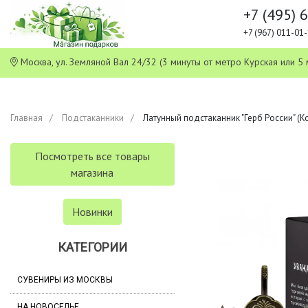
+7 (495) 
+7 (967) 011-0
Москва, ул. Земляной Вал 24/32 (3 минуты от метро Курская или
Главная
Подстаканники
Латунный подстаканник "Герб России" (К
Посмотреть все товары
магазина
Новинки
КАТЕГОРИИ
СУВЕНИРЫ ИЗ МОСКВЫ
НА НОВОСЕЛЬЕ