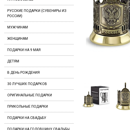
РУССКИЕ ПОДАРКИ (СУВЕНИРЫ ИЗ
РОССИИ)
МУЖЧИНАМ
ЖЕНЩИНАМ
ПОДАРКИ НА 9 МАЯ
ДЕТЯМ
В ДЕНЬ РОЖДЕНИЯ
30 ЛУЧШИХ ПОДАРКОВ
ОРИГИНАЛЬНЫЕ ПОДАРКИ
ПРИКОЛЬНЫЕ ПОДАРКИ
ПОДАРКИ НА СВАДЬБУ
ПОДАРКИ НА ГОДОВЩИНУ СВАДЬБЫ