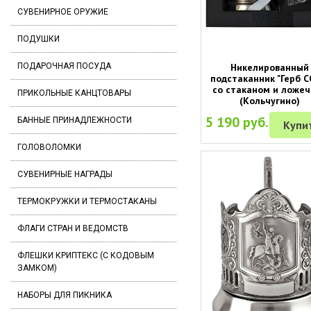
СУВЕНИРНОЕ ОРУЖИЕ
ПОДУШКИ
Никелированный
ПОДАРОЧНАЯ ПОСУДА
подстаканник "Герб С
со стаканом и ложеч
ПРИКОЛЬНЫЕ КАНЦТОВАРЫ
(Кольчугино)
5 190 руб.
БАННЫЕ ПРИНАДЛЕЖНОСТИ
Купи
ГОЛОВОЛОМКИ
СУВЕНИРНЫЕ НАГРАДЫ
ТЕРМОКРУЖКИ И ТЕРМОСТАКАНЫ
ФЛАГИ СТРАН И ВЕДОМСТВ
ФЛЕШКИ КРИПТЕКС (С КОДОВЫМ
ЗАМКОМ)
НАБОРЫ ДЛЯ ПИКНИКА