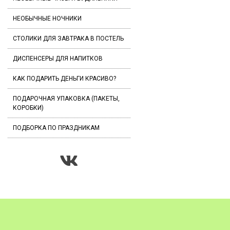
НЕОБЫЧНЫЕ НОЧНИКИ
СТОЛИКИ ДЛЯ ЗАВТРАКА В ПОСТЕЛЬ
ДИСПЕНСЕРЫ ДЛЯ НАПИТКОВ
КАК ПОДАРИТЬ ДЕНЬГИ КРАСИВО?
ПОДАРОЧНАЯ УПАКОВКА (ПАКЕТЫ,
КОРОБКИ)
ПОДБОРКА ПО ПРАЗДНИКАМ