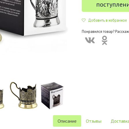
поступлен
Добавить в избранное
Понравился товар? Расскаж
Описание
Отзывы
Доставка