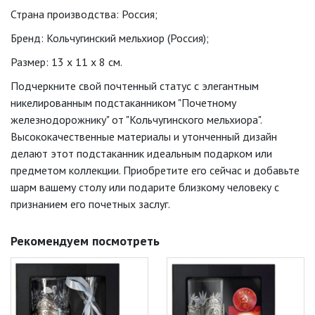
Страна производства: Россия;
Бренд: Кольчугинский мельхиор (Россия);
Размер: 13 x 11 x 8 см.
Подчеркните свой почтенный статус с элегантным
никелированным подстаканником "Почетному
железнодорожнику" от "Кольчугинского мельхиора".
Высококачественные материалы и утонченный дизайн
делают этот подстаканник идеальным подарком или
предметом коллекции. Приобретите его сейчас и добавьте
шарм вашему столу или подарите близкому человеку с
признанием его почетных заслуг.
Рекомендуем посмотреть