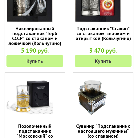
Никелированный
Подстаканник "Сталин"
подстаканник "Герб
со стаканом, значком и
СССР" со стаканом и
открыткой (Кольчугино)
ложечкой (Кольчугино)
5 190 руб.
3 470 руб.
Купить
Купить
Позолоченный
Сувенир "Подстаканник
подстаканник
настоящего мужчины"
"Московский" со
(со стаканом)