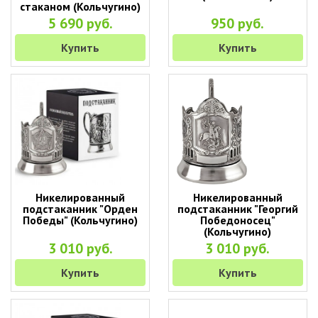
стаканом (Кольчугино)
5 690 руб.
950 руб.
Купить
Купить
Никелированный
Никелированный
подстаканник "Орден
подстаканник "Георгий
Победы" (Кольчугино)
Победоносец"
(Кольчугино)
3 010 руб.
3 010 руб.
Купить
Купить