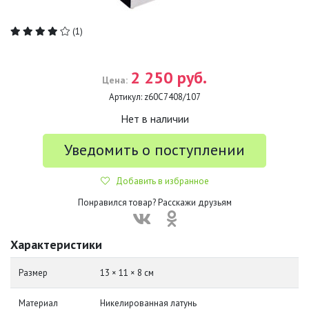
(1)
2 250 руб.
Цена:
Артикул:
z60С7408/107
Нет в наличии
Уведомить о поступлении
Добавить в избранное
Понравился товар? Расскажи друзьям
Характеристики
Размер
13 × 11 × 8 см
Материал
Никелированная латунь