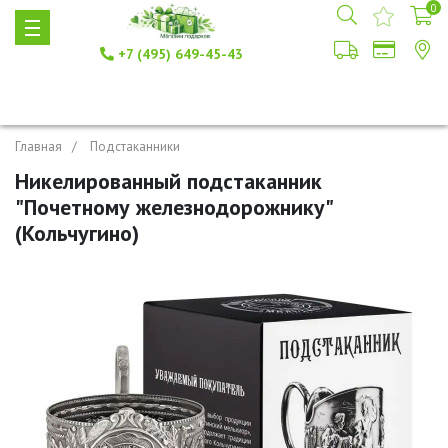
0
+7 (495) 649-45-43
Главная
Подстаканники
Никелированный подстаканник
"Почетному железнодорожнику"
(Кольчугино)