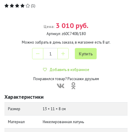
(1)
3 010 руб.
Цена:
Артикул:
z60С7408/180
Можно забрать в день заказа, в магазине есть
8
шт.
Добавить в избранное
Понравился товар? Расскажи друзьям
Характеристики
Размер
13 × 11 × 8 см
Материал
Никелированная латунь