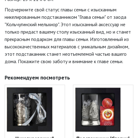
Подчеркните свой статус главы семьи с изысканным
никелированным подстаканником "Глава семьи" от заода
"Кольчугинский мельхиор". Этот изысканный аксессуар не
только придаст вашему столу изысканный вид, но и станет
прекрасным подарком для главы семьи. Изготовленный из
высококачественных материалов с уникальным дизайном,
этот подстаканник станет неотъемлемой частью вашего
дома. Покажите свою заботу и внимание к главе семьи.
Рекомендуем посмотреть