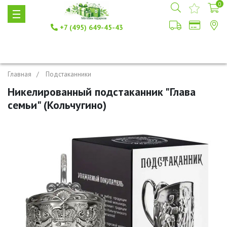
0
+7 (495) 649-45-43
Главная
Подстаканники
Никелированный подстаканник "Глава
семьи" (Кольчугино)