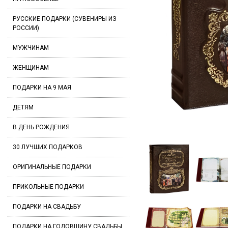
РУССКИЕ ПОДАРКИ (СУВЕНИРЫ ИЗ
РОССИИ)
МУЖЧИНАМ
ЖЕНЩИНАМ
ПОДАРКИ НА 9 МАЯ
ДЕТЯМ
В ДЕНЬ РОЖДЕНИЯ
30 ЛУЧШИХ ПОДАРКОВ
ОРИГИНАЛЬНЫЕ ПОДАРКИ
ПРИКОЛЬНЫЕ ПОДАРКИ
ПОДАРКИ НА СВАДЬБУ
ПОДАРКИ НА ГОДОВЩИНУ СВАДЬБЫ