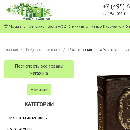
+7 (495) 
+7 (967) 011-0
Москва, ул. Земляной Вал 24/32 (3 минуты от метро Курская или
Главная
Родословные книги
Родословная книга "Благословение"
Посмотреть все товары
магазина
Новинки
КАТЕГОРИИ
СУВЕНИРЫ ИЗ МОСКВЫ
НА НОВОСЕЛЬЕ