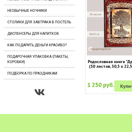
НЕОБЫЧНЫЕ НОЧНИКИ
СТОЛИКИ ДЛЯ ЗАВТРАКА В ПОСТЕЛЬ
ДИСПЕНСЕРЫ ДЛЯ НАПИТКОВ
КАК ПОДАРИТЬ ДЕНЬГИ КРАСИВО?
ПОДАРОЧНАЯ УПАКОВКА (ПАКЕТЫ,
Родословная книга "Д
КОРОБКИ)
(50 листов, 30,5 х 22,
ПОДБОРКА ПО ПРАЗДНИКАМ
1 250 руб.
Купи