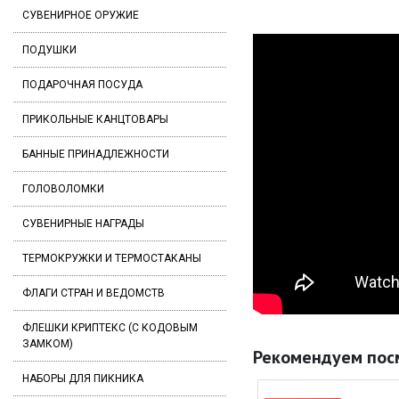
СУВЕНИРНОЕ ОРУЖИЕ
ПОДУШКИ
ПОДАРОЧНАЯ ПОСУДА
ПРИКОЛЬНЫЕ КАНЦТОВАРЫ
БАННЫЕ ПРИНАДЛЕЖНОСТИ
ГОЛОВОЛОМКИ
СУВЕНИРНЫЕ НАГРАДЫ
ТЕРМОКРУЖКИ И ТЕРМОСТАКАНЫ
ФЛАГИ СТРАН И ВЕДОМСТВ
ФЛЕШКИ КРИПТЕКС (С КОДОВЫМ
ЗАМКОМ)
Рекомендуем пос
НАБОРЫ ДЛЯ ПИКНИКА