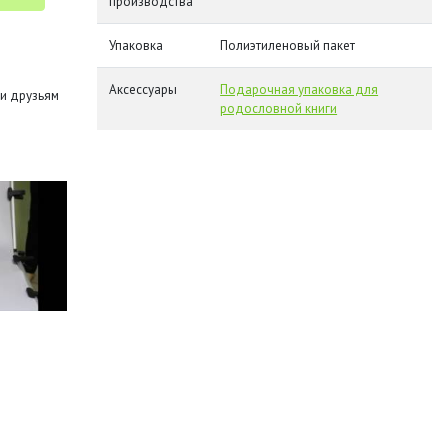
производства
Упаковка
Полиэтиленовый пакет
Аксессуары
Подарочная упаковка для
и друзьям
родословной книги