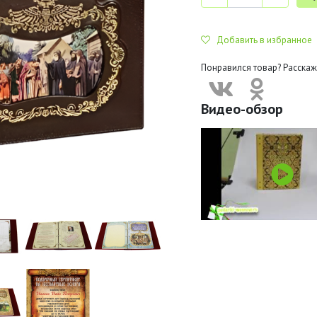
Добавить в избранное
Понравился товар? Расскаж
Видео-обзор