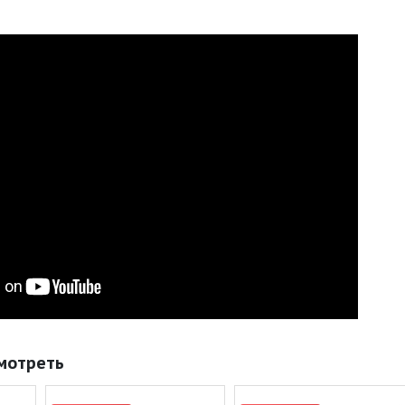
мотреть