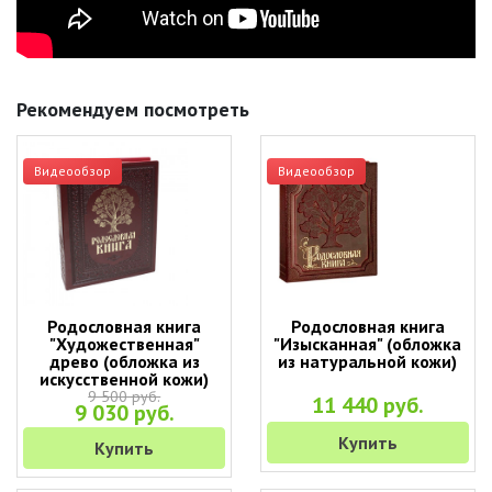
Рекомендуем посмотреть
Видеообзор
Видеообзор
Родословная книга
Родословная книга
"Художественная"
"Изысканная" (обложка
древо (обложка из
из натуральной кожи)
искусственной кожи)
9 500 руб.
11 440 руб.
9 030 руб.
Купить
Купить