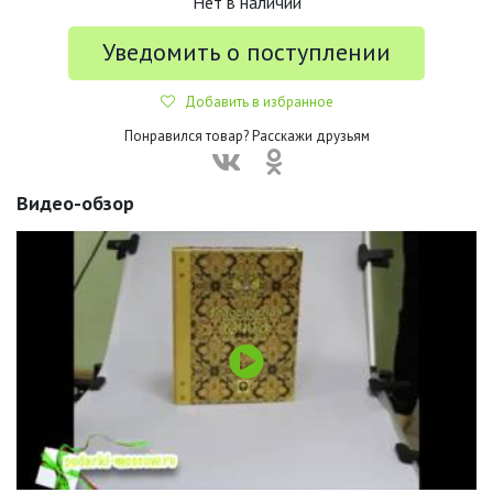
Нет в наличии
Уведомить о поступлении
Добавить в избранное
Понравился товар? Расскажи друзьям
Видео-обзор