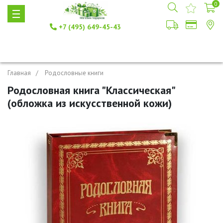
0
+7 (495) 649-45-43
Главная
Родословные книги
Родословная книга "Классическая"
(обложка из искусственной кожи)