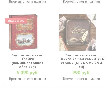
Временно нет в наличии
Временно нет в наличии
Видеообзор
Родословная книга
Родословная книга
"Тройка"
"Книга нашей семьи" (84
(ламинированная
страницы, 24,5 х 23 х 4
обложка)
см)
5 090 руб.
990 руб.
Временно нет в наличии
Временно нет в наличии