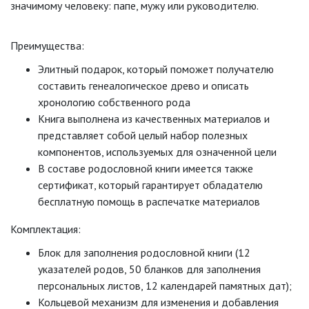
значимому человеку: папе, мужу или руководителю.
Преимущества:
Элитный подарок, который поможет получателю
составить генеалогическое древо и описать
хронологию собственного рода
Книга выполнена из качественных материалов и
представляет собой целый набор полезных
компонентов, используемых для означенной цели
В составе родословной книги имеется также
сертификат, который гарантирует обладателю
бесплатную помощь в распечатке материалов
Комплектация:
Блок для заполнения родословной книги (12
указателей родов, 50 бланков для заполнения
персональных листов, 12 календарей памятных дат);
Кольцевой механизм для изменения и добавления