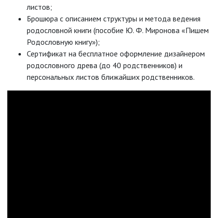
листов;
Брошюра с описанием структуры и метода ведения
родословной книги (пособие Ю. Ф. Миронова «Пишем
Родословную книгу»);
Сертификат на бесплатное оформление дизайнером
родословного древа (до 40 родственников) и
персональных листов ближайших родственников.