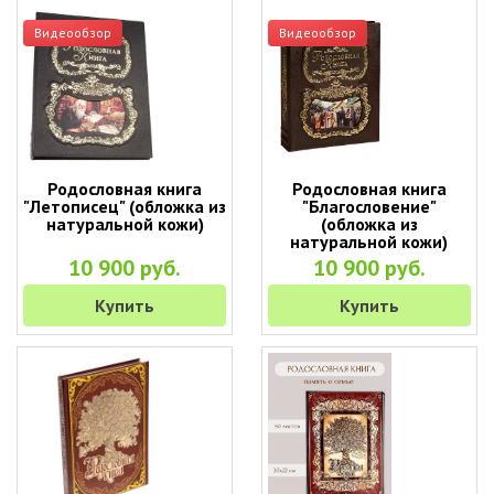
Видеообзор
Видеообзор
Родословная книга
Родословная книга
"Летописец" (обложка из
"Благословение"
натуральной кожи)
(обложка из
натуральной кожи)
10 900 руб.
10 900 руб.
Купить
Купить