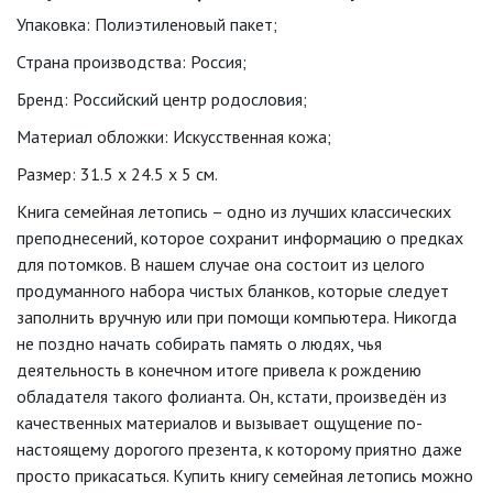
Упаковка: Полиэтиленовый пакет;
Страна производства: Россия;
Бренд: Российский центр родословия;
Материал обложки: Искусственная кожа;
Размер: 31.5 x 24.5 x 5 см.
Книга семейная летопись – одно из лучших классических
преподнесений, которое сохранит информацию о предках
для потомков. В нашем случае она состоит из целого
продуманного набора чистых бланков, которые следует
заполнить вручную или при помощи компьютера. Никогда
не поздно начать собирать память о людях, чья
деятельность в конечном итоге привела к рождению
обладателя такого фолианта. Он, кстати, произведён из
качественных материалов и вызывает ощущение по-
настоящему дорогого презента, к которому приятно даже
просто прикасаться. Купить книгу семейная летопись можно