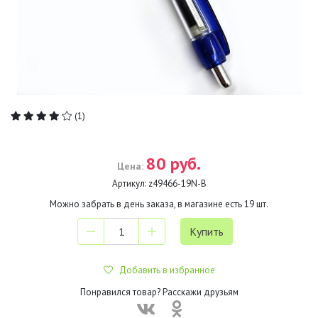
(1)
80 руб.
Цена:
Артикул:
z49466-19N-B
Можно забрать в день заказа, в магазине есть
19
шт.
Добавить в избранное
Понравился товар? Расскажи друзьям