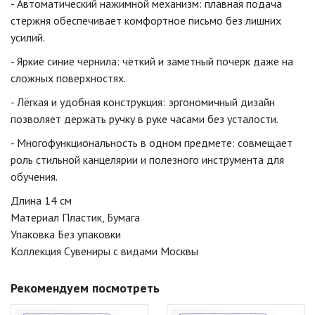
- Автоматический нажимной механизм: плавная подача
стержня обеспечивает комфортное письмо без лишних
усилий.
- Яркие синие чернила: чёткий и заметный почерк даже на
сложных поверхностях.
- Лёгкая и удобная конструкция: эргономичный дизайн
позволяет держать ручку в руке часами без усталости.
- Многофункциональность в одном предмете: совмещает
роль стильной канцелярии и полезного инструмента для
обучения.
Длина 14 см
Материал Пластик, Бумага
Упаковка Без упаковки
Коллекция Сувениры с видами Москвы
Рекомендуем посмотреть