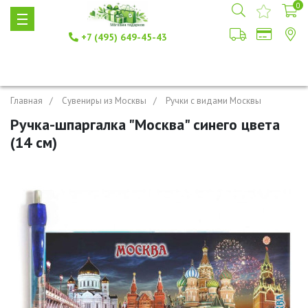
0
+7 (495) 649-45-43
Главная
Сувениры из Москвы
Ручки с видами Москвы
Ручка-шпаргалка "Москва" синего цвета
(14 см)