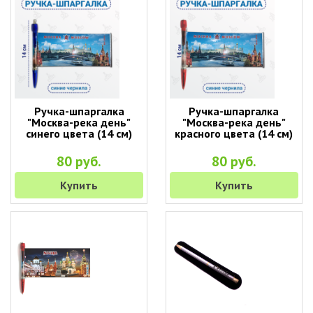
Ручка-шпаргалка
Ручка-шпаргалка
"Москва-река день"
"Москва-река день"
синего цвета (14 см)
красного цвета (14 см)
80 руб.
80 руб.
Купить
Купить