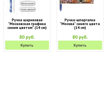
Ручка шариковая
Ручка-шпаргалка
"Московская графика
"Москва" синего цвета
синим цветом" (14 см)
(14 см)
80 руб.
80 руб.
Купить
Купить
+7 (495) 649-45-43