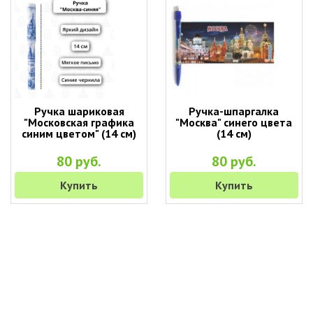
Ручка шариковая
Ручка-шпаргалка
"Московская графика
"Москва" синего цвета
синим цветом" (14 см)
(14 см)
80 руб.
80 руб.
Купить
Купить