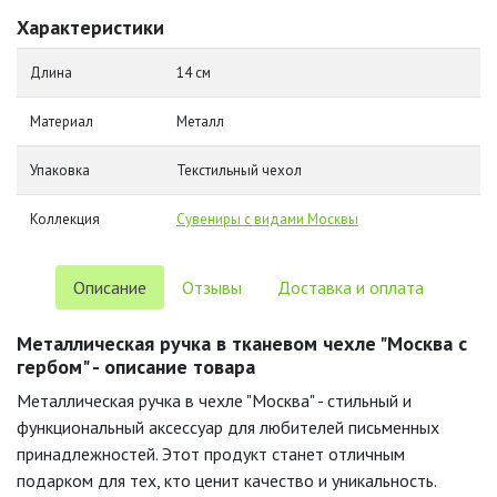
Характеристики
Длина
14 см
Материал
Металл
Упаковка
Текстильный чехол
Коллекция
Сувениры с видами Москвы
Описание
Отзывы
Доставка и оплата
Металлическая ручка в тканевом чехле "Москва с
гербом" - описание товара
Металлическая ручка в чехле "Москва" - стильный и
функциональный аксессуар для любителей письменных
принадлежностей. Этот продукт станет отличным
подарком для тех, кто ценит качество и уникальность.