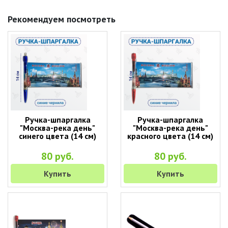
Рекомендуем посмотреть
Ручка-шпаргалка
Ручка-шпаргалка
"Москва-река день"
"Москва-река день"
синего цвета (14 см)
красного цвета (14 см)
80 руб.
80 руб.
Купить
Купить