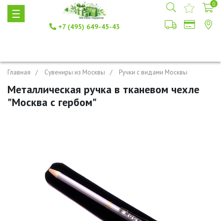
0
+7 (495) 649-45-43
Главная
Сувениры из Москвы
Ручки с видами Москвы
Металлическая ручка в тканевом чехле
"Москва с гербом"