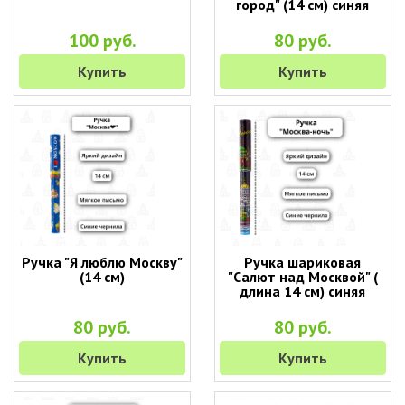
город" (14 см) синяя
100 руб.
80 руб.
Купить
Купить
Ручка "Я люблю Москву"
Ручка шариковая
(14 см)
"Салют над Москвой" (
длина 14 см) синяя
80 руб.
80 руб.
Купить
Купить