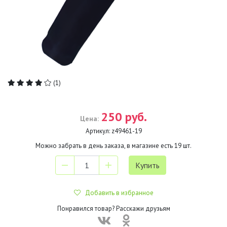
(1)
250 руб.
Цена:
Артикул:
z49461-19
Можно забрать в день заказа, в магазине есть
19
шт.
Добавить в избранное
Понравился товар? Расскажи друзьям