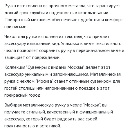
Ручка изготовлена из прочного металла, что гарантирует
долгий срок службы и надежность в использовании.
Поворотный механизм обеспечивает удобство и комфорт
при письме.
Чехол для ручки выполнен из текстиля, что придает
аксессуару изысканный вид. Упаковка в виде текстильного
чехла позволяет сохранить ручку в первоначальном виде и
защищает от повреждений.
Коллекция "Сувениры с видами Москвы" делает этот
аксессуар уникальным и запоминающимся. Металлическая
ручка с чехлом "Москва" станет отличным сувениром для
гостей столицы или напоминанием о поездке в этот
прекрасный город.
Выбирая металлическую ручку в чехле "Москва", вы
получаете стильный, качественный и функциональный
аксессуар, который будет радовать вас своей
практичностью и эстетикой.