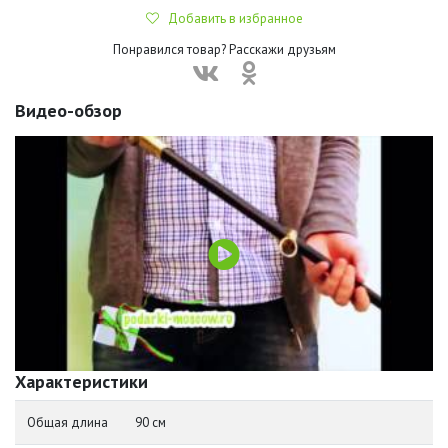
Добавить в избранное
Понравился товар? Расскажи друзьям
Видео-обзор
Характеристики
Общая длина
90 см