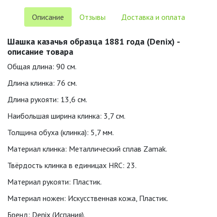
Описание
Отзывы
Доставка и оплата
Шашка казачья образца 1881 года (Denix) -
описание товара
Общая длина: 90 см.
Длина клинка: 76 см.
Длина рукояти: 13,6 см.
Наибольшая ширина клинка: 3,7 см.
Толщина обуха (клинка): 5,7 мм.
Материал клинка: Металлический сплав Zamak.
Твёрдость клинка в единицах HRC: 23.
Материал рукояти: Пластик.
Материал ножен: Искусственная кожа, Пластик.
Бренд: Denix (Испания).