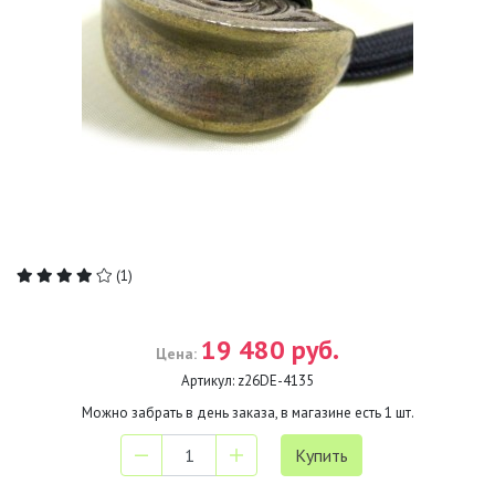
(1)
19 480 руб.
Цена:
Артикул:
z26DE-4135
Можно забрать в день заказа, в магазине есть
1
шт.