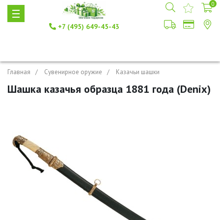
0
+7 (495) 649-45-43
Главная
Сувенирное оружие
Казачьи шашки
Шашка казачья образца 1881 года (Denix)