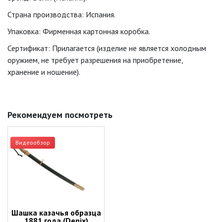
Страна производства: Испания.
Упаковка: Фирменная картонная коробка.
Сертификат: Прилагается (изделие не является холодным
оружием, не требует разрешения на приобретение,
хранение и ношение).
Рекомендуем посмотреть
Видеообзор
Шашка казачья образца
1881 года (Denix)