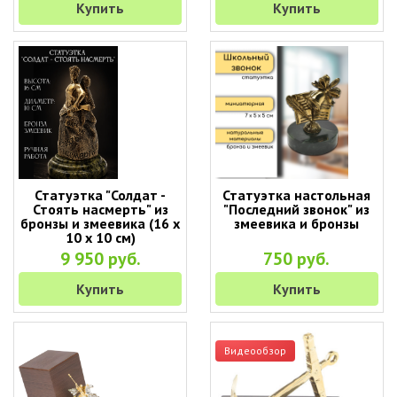
Купить
Купить
Статуэтка "Солдат -
Статуэтка настольная
Стоять насмерть" из
"Последний звонок" из
бронзы и змеевика (16 х
змеевика и бронзы
10 х 10 см)
9 950 руб.
750 руб.
Купить
Купить
Видеообзор