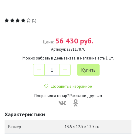
(1)
56 430 руб.
Цена:
Артикул:
z22117870
Можно забрать в день заказа, в магазине есть
1
шт.
Добавить в избранное
Понравился товар? Расскажи друзьям
Характеристики
Размер
13.5 × 12.5 × 12.5 см