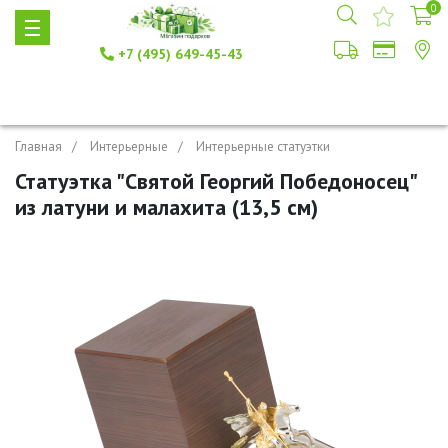
0
+7 (495) 649-45-43
Главная
Интерьерные
Интерьерные статуэтки
Статуэтка "Святой Георгий Победоносец"
из латуни и малахита (13,5 см)