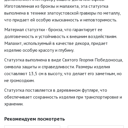
Изготовленная из бронзы и малахита, эта статуэтка
выполнена в технике златоустовской гравюры по металлу,
что придает ей особую изысканность и неповторимость.
Материал статуэтки - бронза, что гарантирует ее
долговечность и устойчивость к внешним воздействиям.
Малахит, используемый в качестве декора, придает
изделию особую красоту и глубину.
Статуэтка выполнена в виде Святого Георгия Победоносца,
символа защиты и справедливости. Размеры изделия
составляют 13,5 см в высоту, что делает его заметным, но
не громоздким.
Статуэтка поставляется в деревянном футляре, что
обеспечивает сохранность изделия при транспортировке и
хранении.
Рекомендуем посмотреть