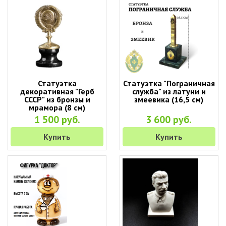
Статуэтка
Статуэтка "Пограничная
декоративная "Герб
служба" из латуни и
СССР" из бронзы и
змеевика (16,5 см)
мрамора (8 см)
1 500 руб.
3 600 руб.
Купить
Купить