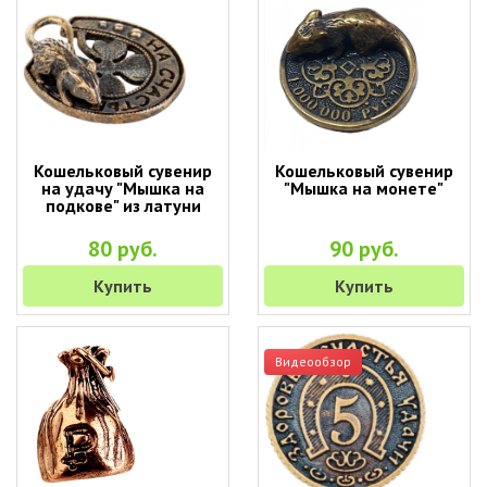
Кошельковый сувенир
Кошельковый сувенир
на удачу "Мышка на
"Мышка на монете"
подкове" из латуни
80 руб.
90 руб.
Купить
Купить
Видеообзор