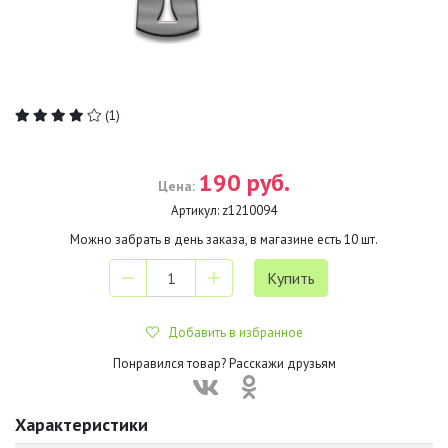
(1)
190 руб.
Цена:
Артикул:
z1210094
Можно забрать в день заказа, в магазине есть
10
шт.
Добавить в избранное
Понравился товар? Расскажи друзьям
Характеристики