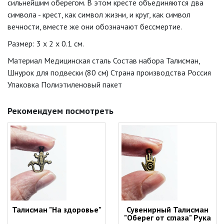
сильнейшим оберегом. В этом кресте объединяются два
символа - крест, как символ жизни, и круг, как символ
вечности, вместе же они обозначают бессмертие.
Размер: 3 x 2 x 0.1 см.
Материал Медицинская сталь Состав набора Талисман,
Шнурок для подвески (80 см) Страна производства Россия
Упаковка Полиэтиленовый пакет
Рекомендуем посмотреть
Талисман "На здоровье"
Сувенирный Талисман
"Оберег от сглаза" Рука