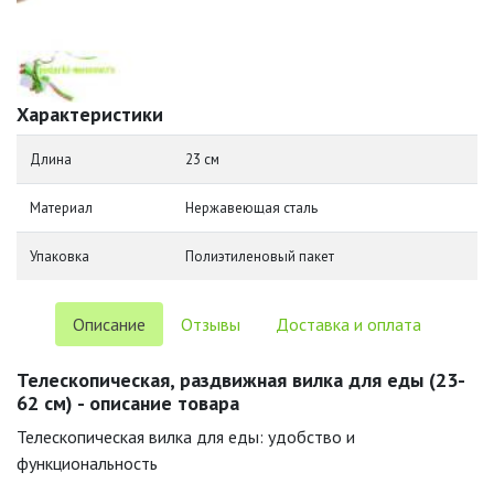
Характеристики
Длина
23 см
Материал
Нержавеющая сталь
Упаковка
Полиэтиленовый пакет
Описание
Отзывы
Доставка и оплата
Телескопическая, раздвижная вилка для еды (23-
62 см) - описание товара
Телескопическая вилка для еды: удобство и
функциональность