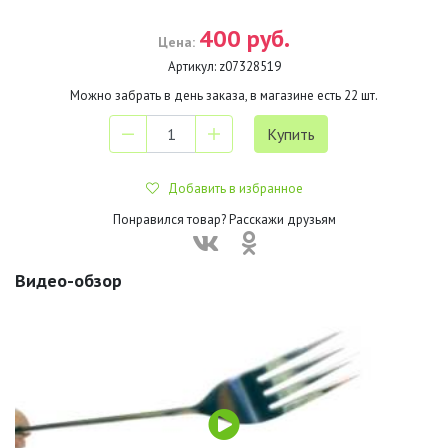
400 руб.
Цена:
Артикул:
z07328519
Можно забрать в день заказа, в магазине есть
22
шт.
Добавить в избранное
Понравился товар? Расскажи друзьям
Видео-обзор