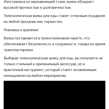
Изготовлена из нержавеющей стали, вилка обладает
высокой прочностью и долговечностью.
Телескопическая вилка для еды станет отличным подарком
на любой праздник или торжество.
Упаковка и хранение
Вилка поставляется в полиэтиленовом пакете, что
обеспечивает безопасность и сохранность товара во время
транспортировки.
Выбирая телескопическую вилку для еды, вы получаете не
только стильный и оригинальный аксессуар, но и
практичный инструмент, который станет незаменимым
помощником на любом мероприятии.