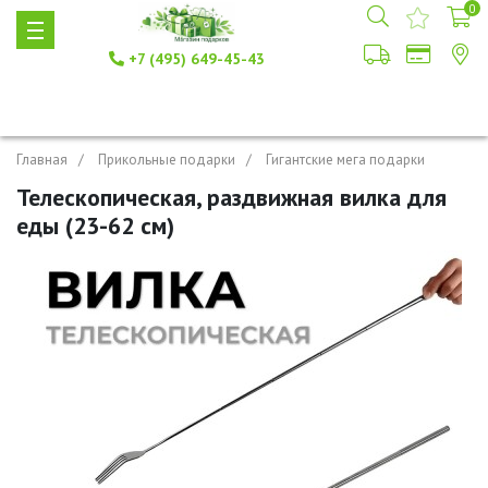
0
+7 (495) 649-45-43
Главная
Прикольные подарки
Гигантские мега подарки
Телескопическая, раздвижная вилка для
еды (23-62 см)