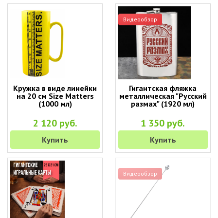
Видеообзор
Кружка в виде линейки
Гигантская фляжка
на 20 см Size Matters
металлическая "Русский
(1000 мл)
размах" (1920 мл)
2 120 руб.
1 350 руб.
Купить
Купить
Видеообзор